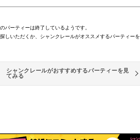
のパーティーは終了しているようです。
探しいただくか、シャンクレールがオススメするパーティーを
シャンクレールがおすすめするパーティーを見
てみる