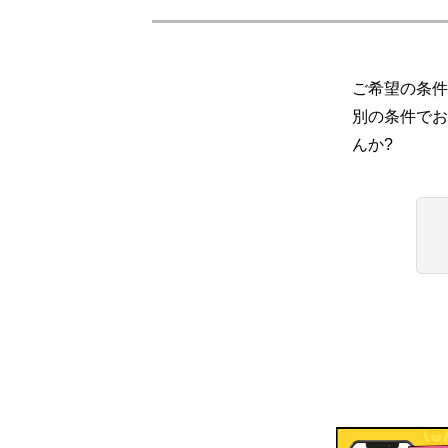
ご希望の条件
別の条件でお
んか?