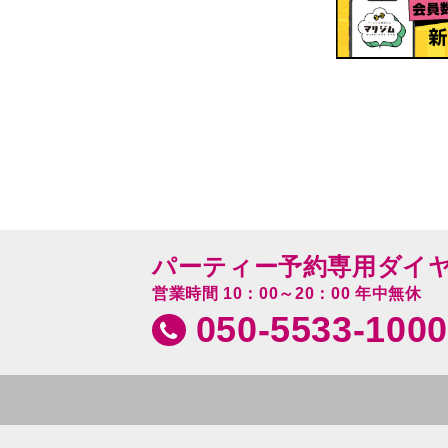
パーティー予約専用ダイ
営業時間 10：00～20：00 年中無休
050-5533-1000