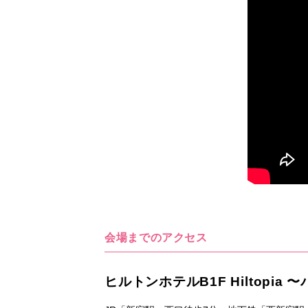
会場までのアクセス
ヒルトンホテルB1F Hiltopia 〜