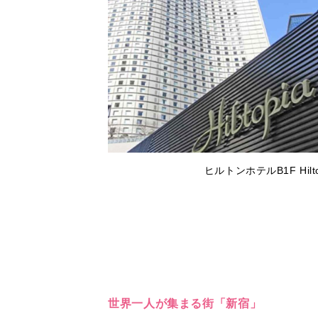
ヒルトンホテルB1F Hi
世界一人が集まる街「新宿」