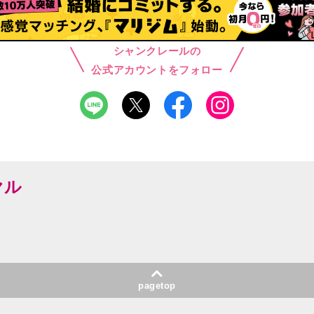
シャンクレールの
公式アカウントをフォロー
ヤル
pagetop