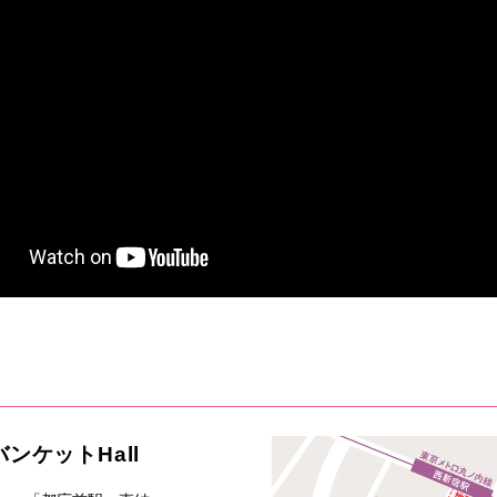
バンケットHall