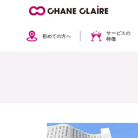
サービスの
初めての方へ
特徴