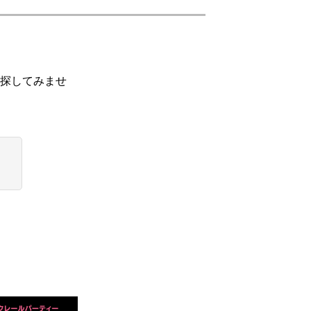
探してみませ