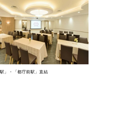
西新宿駅」・「都庁前駅」直結