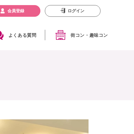
会員登録
ログイン
よくある質問
街コン・趣味コン