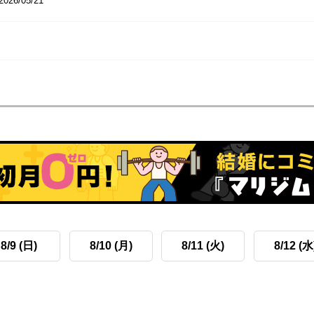
2026/05/21
8/9 (日)
8/10 (月)
8/11 (火)
8/12 (水