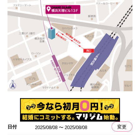
日付
変更
2025/08/08 〜 2025/08/08