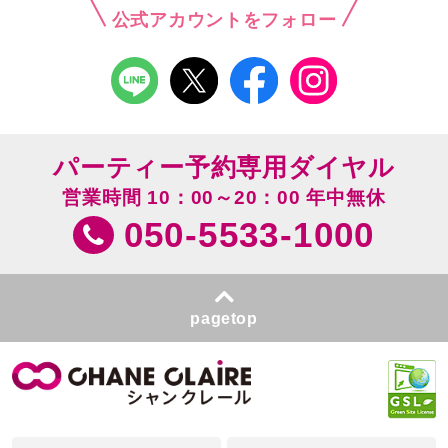
公式アカウントをフォロー
パーティー予約専用ダイヤル
営業時間 10：00～20：00 年中無休
050-5533-1000
pagetop