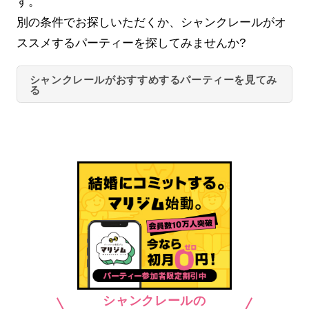
す。
別の条件でお探しいただくか、シャンクレールがオ
ススメするパーティーを探してみませんか?
シャンクレールがおすすめするパーティーを見てみ
る
シャンクレールの