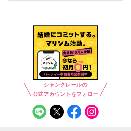
シャンクレールの
公式アカウントをフォロー