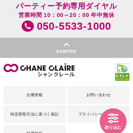
パーティー予約専用ダイヤル
営業時間 10：00～20：00 年中無休
050-5533-1000
pagetop
企業情報
お問い合わせ
特定商取引法に基づく表記
プライバシーポリシー
絞り込む