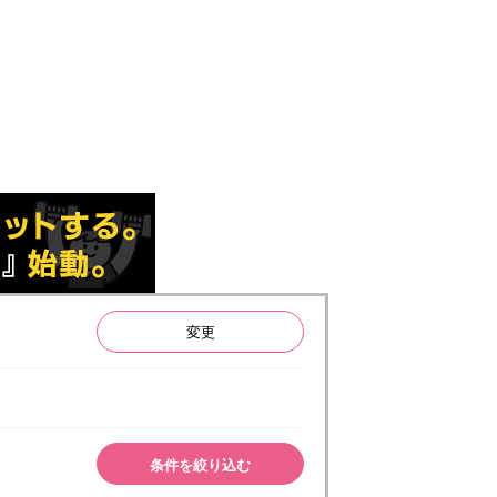
変更
条件を絞り込む