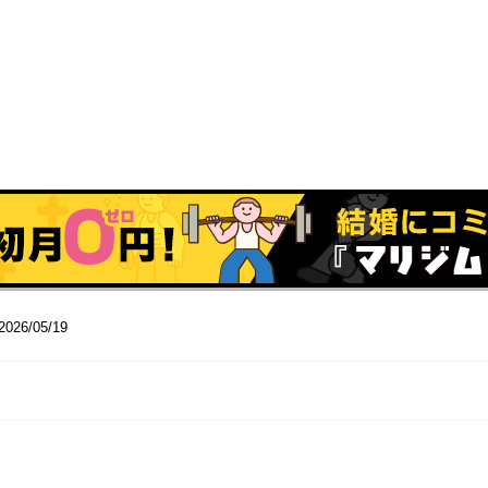
2026/05/19