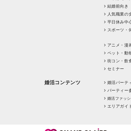
結婚前向き
人気職業の
平日休み中
スポーツ・
アニメ・漫
ペット・動
街コン・飲
セミナー
婚活コンテンツ
婚活パーテ
パーティー
婚活ファッシ
エリアガイ