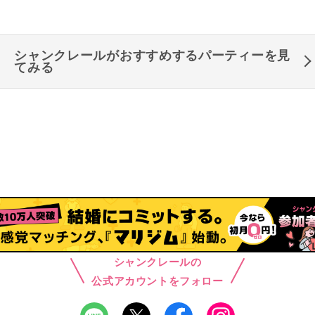
シャンクレールがおすすめするパーティーを見
てみる
シャンクレールの
公式アカウントをフォロー