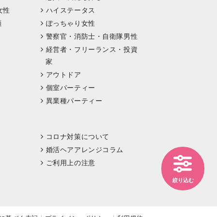
女性
ハイステータス
顔
ぽっちゃり女性
警察官・消防士・自衛隊男性
経営者・フリーランス・投資
家
アウトドア
個室パーティー
異業種パーティー
コロナ対策について
婚活ヘアアレンジコラム
ご利用上の注意
絞り込む