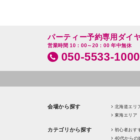
パーティー予約専用ダイ
営業時間 10：00～20：00 年中無休
050-5533-1000
会場から探す
北海道エリ
東海エリア
カテゴリから探す
初心者おす
40代からの