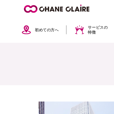
サービスの
初めての方へ
特徴