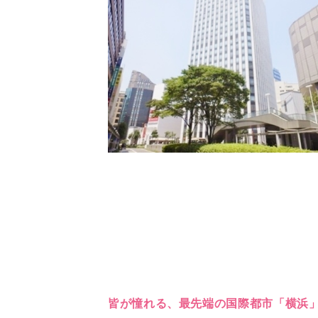
皆が憧れる、最先端の国際都市「横浜