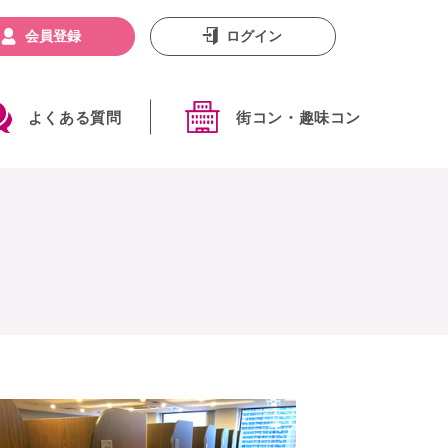
会員登録
ログイン
よくある質問
街コン・趣味コン