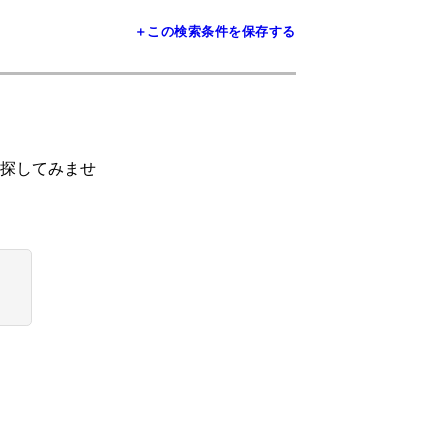
＋この検索条件を保存する
探してみませ