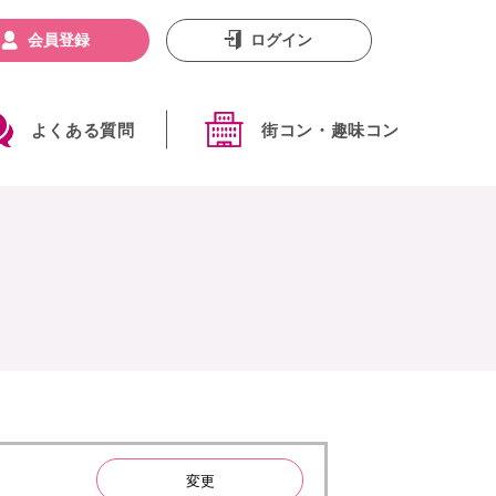
会員登録
ログイン
よくある質問
街コン・趣味コン
変更