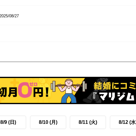
2025/08/27
8/9 (日)
8/10 (月)
8/11 (火)
8/12 (水