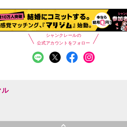
シャンクレールの
公式アカウントをフォロー
ヤル