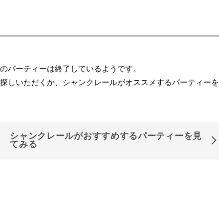
のパーティーは終了しているようです。
探しいただくか、シャンクレールがオススメするパーティーを
シャンクレールがおすすめするパーティーを見
てみる