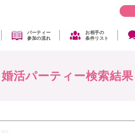
パーティー
お相手の
参加の流れ
条件リスト
婚活パーティー検索結果
ません