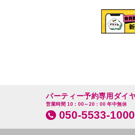
パーティー予約専用ダイ
営業時間 10：00～20：00 年中無休
050-5533-1000