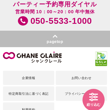
パーティー予約専用ダイヤル
営業時間 10：00～20：00 年中無休
050-5533-1000
pagetop
企業情報
お問い合わせ
特定商取引法に基づく表記
プライバシーポリシー
絞り込む
利用規約