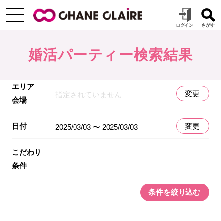
婚活パーティー検索結果
エリア
変更
指定されていません
会場
日付
変更
2025/03/03 〜 2025/03/03
こだわり
条件
条件を絞り込む