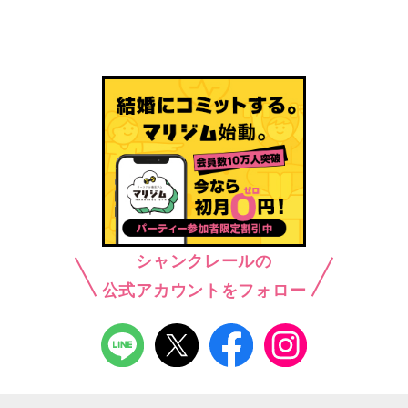
シャンクレールの
公式アカウントをフォロー