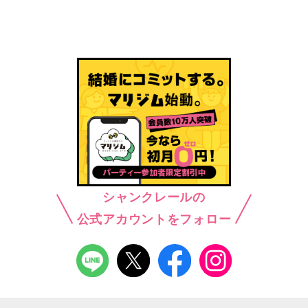
シャンクレールの
公式アカウントをフォロー