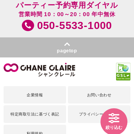
パーティー予約専用ダイヤル
営業時間 10：00～20：00 年中無休
050-5533-1000
pagetop
企業情報
お問い合わせ
特定商取引法に基づく表記
プライバシーポリシー
絞り込む
利用規約