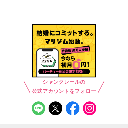
シャンクレールの
公式アカウントをフォロー