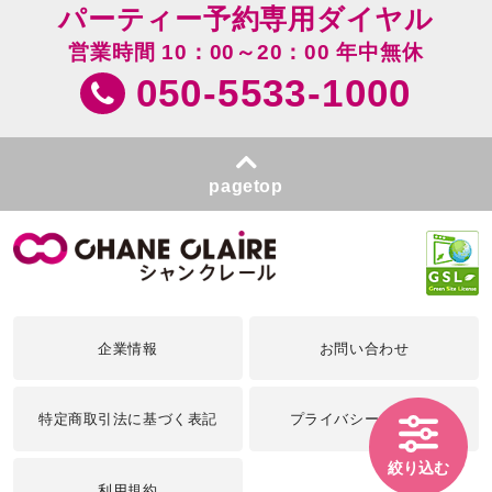
パーティー予約専用ダイヤル
営業時間 10：00～20：00 年中無休
050-5533-1000
pagetop
企業情報
お問い合わせ
特定商取引法に基づく表記
プライバシーポリシー
絞り込む
利用規約