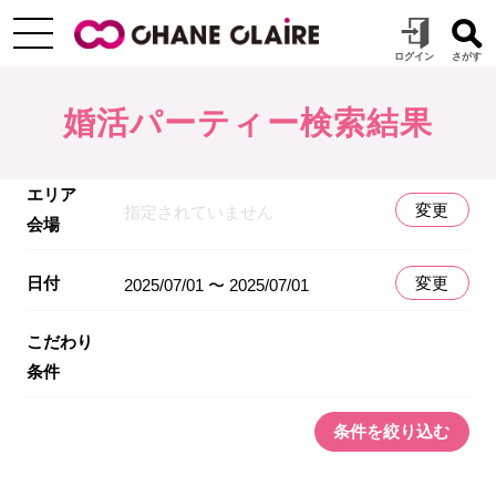
婚活パーティー検索結果
エリア
変更
指定されていません
会場
日付
変更
2025/07/01 〜 2025/07/01
こだわり
条件
条件を絞り込む