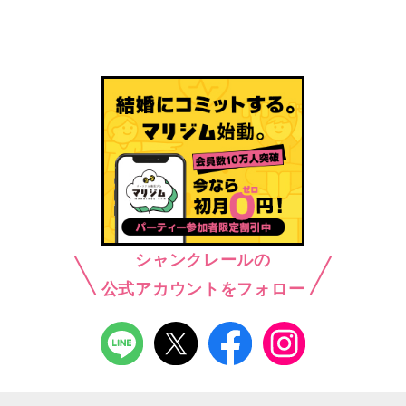
シャンクレールの
公式アカウントをフォロー