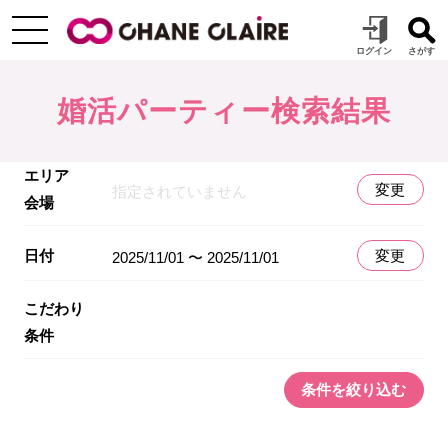
婚活パーティー検索結果
エリア
変更
指定されていません
会場
日付
変更
2025/11/01 〜 2025/11/01
こだわり
条件
条件を絞り込む