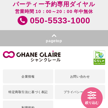
パーティー予約専用ダイヤル
営業時間 10：00～20：00 年中無休
050-5533-1000
pagetop
企業情報
お問い合わせ
特定商取引法に基づく表記
プライバシーポリシー
絞り込む
利用規約