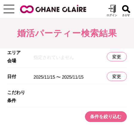
婚活パーティー検索結果
エリア
変更
指定されていません
会場
日付
変更
2025/11/15 〜 2025/11/15
こだわり
条件
条件を絞り込む