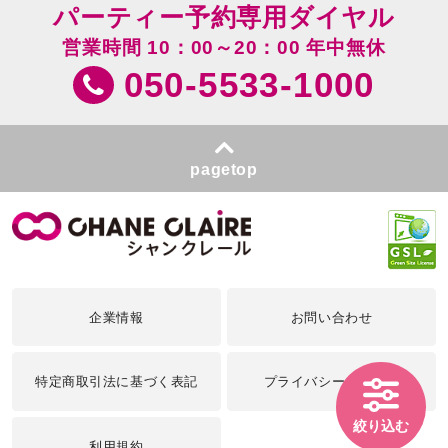
パーティー予約専用ダイヤル
営業時間 10：00～20：00 年中無休
050-5533-1000
pagetop
企業情報
お問い合わせ
特定商取引法に基づく表記
プライバシーポリシー
絞り込む
利用規約