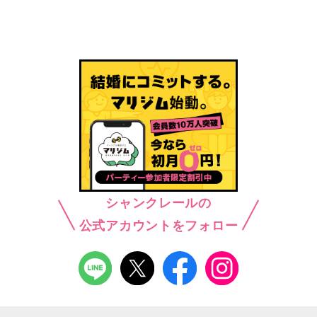
シャンクレールの
公式アカウントをフォロー