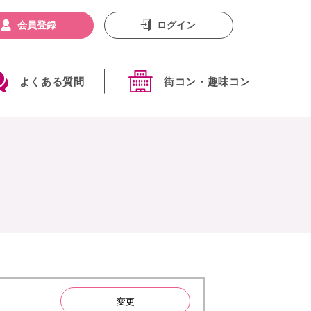
会員登録
ログイン
よくある質問
街コン・趣味コン
変更