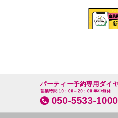
パーティー予約専用ダイ
営業時間 10：00～20：00 年中無休
050-5533-1000