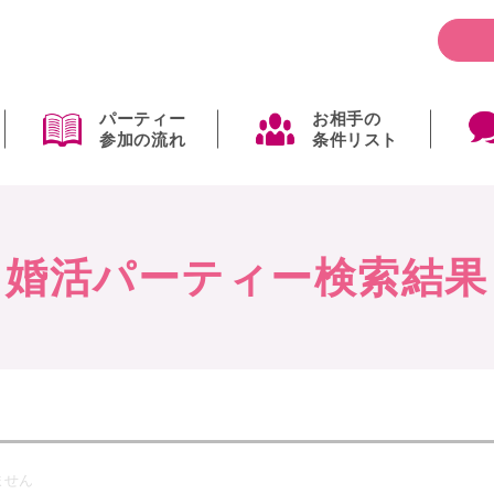
パーティー
お相手の
参加の流れ
条件リスト
婚活パーティー検索結果
ません