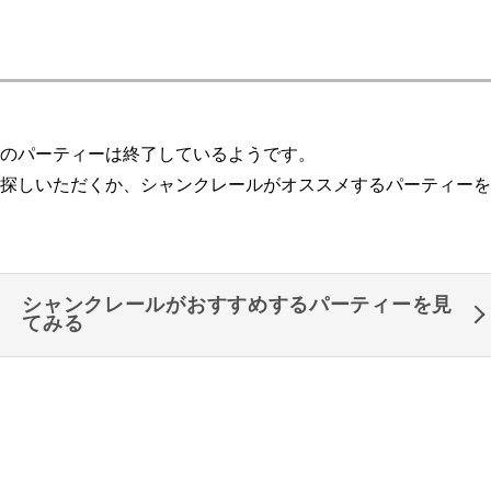
のパーティーは終了しているようです。
探しいただくか、シャンクレールがオススメするパーティーを
シャンクレールがおすすめするパーティーを見
てみる