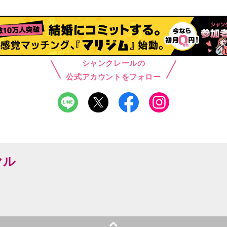
シャンクレールの
公式アカウントをフォロー
ヤル