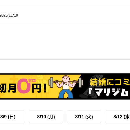
2025/11/19
8/9 (日)
8/10 (月)
8/11 (火)
8/12 (水