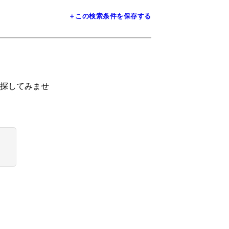
＋この検索条件を保存する
探してみませ