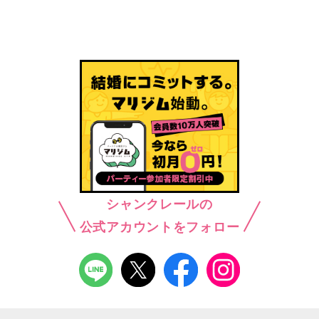
シャンクレールの
公式アカウントをフォロー