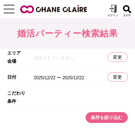
婚活パーティー検索結果
エリア
変更
指定されていません
会場
日付
変更
2025/12/22 〜 2025/12/22
こだわり
条件
条件を絞り込む