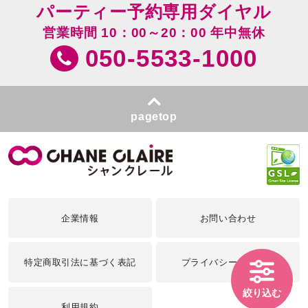
パーティー予約専用ダイヤル
営業時間 10：00～20：00 年中無休
050-5533-1000
pagetop
企業情報
お問い合わせ
特定商取引法に基づく表記
プライバシーポリシー
絞り込む
利用規約