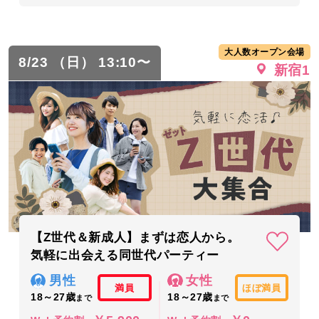
大人数オープン会場
8/23 （日） 13:10〜
新宿1
【Z世代＆新成人】まずは恋人から。
気軽に出会える同世代パーティー
男性
女性
満員
ほぼ満員
18～27歳
18～27歳
まで
まで