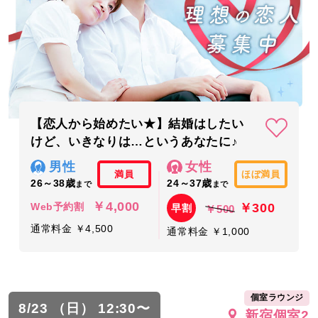
【恋人から始めたい★】結婚はしたい
けど、いきなりは…というあなたに♪
男性
女性
満員
ほぼ満員
26～38歳
24～37歳
まで
まで
￥4,000
￥300
Web予約割
早割
￥500
通常料金 ￥4,500
通常料金 ￥1,000
個室ラウンジ
8/23 （日） 12:30〜
新宿個室2