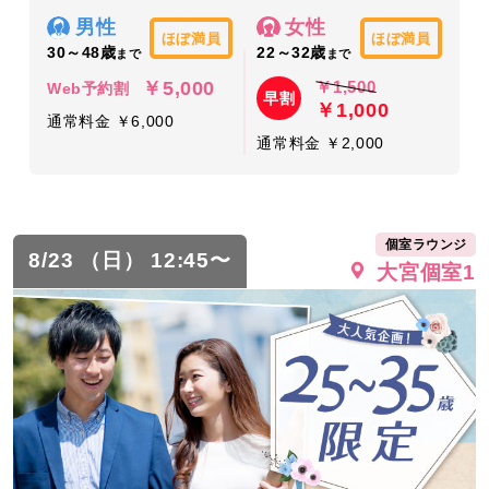
男性
女性
ほぼ満員
ほぼ満員
30～48歳
22～32歳
まで
まで
￥5,000
￥1,500
Web予約割
早割
￥1,000
通常料金 ￥6,000
通常料金 ￥2,000
個室ラウンジ
8/23 （日） 12:45〜
大宮個室1