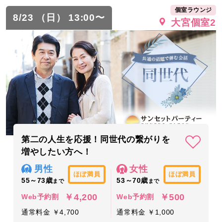
個室ラウンジ
8/23 （日） 13:00〜
大宮個室2
第二の人生を応援！同世代の繋がりを
増やしたい方へ！
男性
女性
ほぼ満員
ほぼ満員
55～73歳
53～70歳
まで
まで
￥4,200
￥500
Web予約割
Web予約割
通常料金 ￥4,700
通常料金 ￥1,000