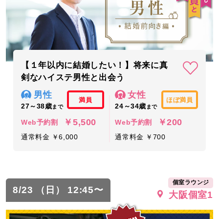
【１年以内に結婚したい！】将来に真
剣なハイステ男性と出会う
男性
女性
満員
ほぼ満員
27～38歳
24～34歳
まで
まで
￥5,500
￥200
Web予約割
Web予約割
通常料金 ￥6,000
通常料金 ￥700
個室ラウンジ
8/23 （日） 12:45〜
大阪個室1