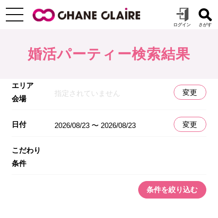
婚活パーティー検索結果
エリア
変更
指定されていません
会場
日付
変更
2026/08/23 〜 2026/08/23
こだわり
条件
条件を絞り込む