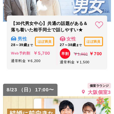
【30代男女中心】共通の話題がある＆
落ち着いた相手同士で話しやすい★
男性
女性
ほぼ満員
ほぼ満員
28～39歳
27～38歳
まで
まで
￥5,700
￥700
Web予約割
早割
￥1,000
通常料金 ￥6,200
通常料金 ￥1,500
個室ラウンジ
8/23 （日） 17:00〜
大阪個室3