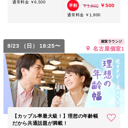
通常料金 ￥6,500
￥500
早割
￥1,800
通常料金 ￥1,800
個室ラウンジ
8/23 （日） 18:25〜
名古屋個室1
【カップル率最大級！】理想の年齢幅
だから共通話題が満載！