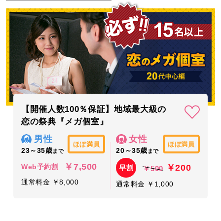
【開催人数100％保証】地域最大級の
恋の祭典『メガ個室』
男性
女性
ほぼ満員
ほぼ満員
23～35歳
20～35歳
まで
まで
￥7,500
￥200
Web予約割
早割
￥500
通常料金 ￥8,000
通常料金 ￥1,000