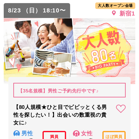
大人数オープン会場
8/23 （日） 18:10〜
新宿1
【35名規模】男性ご予約先行中です♪
【80人規模★ひと目でビビッとくる男
性を探したい！】出会いの数重視の貴
女に♪
男性
女性
満員
ほぼ満員