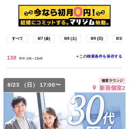
すべて
8/7 (金)
8/8 (土)
8/9 (日)
8/10 (月
＋この検索条件を保存する
138
件中 109～126件
個室ラウンジ
8/23 （日） 17:00〜
新宿個室2