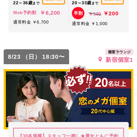
22～36歳
20～33歳
まで
まで
￥6,200
￥200
Web予約割
早割
￥500
通常料金 ￥6,700
通常料金 ￥1,000
個室ラウンジ
8/23 （日） 18:30〜
新宿個室1
【30名規模】スタッフ一押し★男女ともに予約