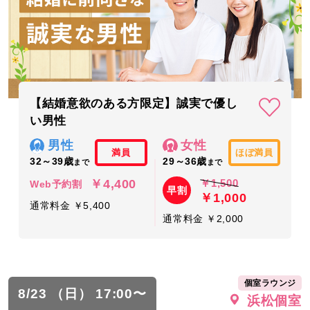
【結婚意欲のある方限定】誠実で優し
い男性
男性
女性
満員
ほぼ満員
32～39歳
29～36歳
まで
まで
￥4,400
￥1,500
Web予約割
早割
￥1,000
通常料金 ￥5,400
通常料金 ￥2,000
個室ラウンジ
8/23 （日） 17:00〜
浜松個室