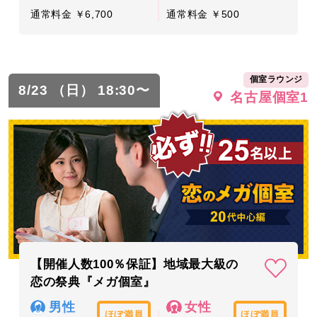
通常料金 ￥6,700
通常料金 ￥500
個室ラウンジ
8/23 （日） 18:30〜
名古屋個室1
【開催人数100％保証】地域最大級の
恋の祭典『メガ個室』
男性
女性
ほぼ満員
ほぼ満員