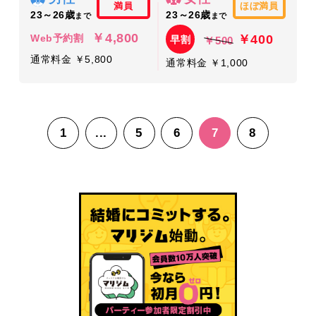
満員
ほぼ満員
23～26歳
23～26歳
まで
まで
￥4,800
￥400
Web予約割
早割
￥500
通常料金 ￥5,800
通常料金 ￥1,000
1
...
5
6
7
8