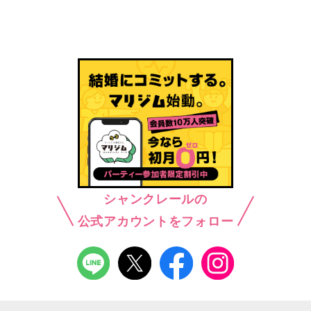
シャンクレールの
公式アカウントをフォロー