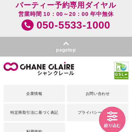
パーティー予約専用ダイヤル
営業時間 10：00～20：00 年中無休
050-5533-1000
pagetop
企業情報
お問い合わせ
特定商取引法に基づく表記
プライバシーポリシー
絞り込む
利用規約