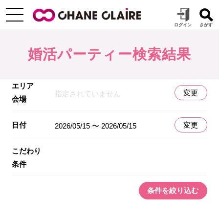
婚活パーティー検索結果
エリア
変更
指定されていません
会場
日付
変更
2026/05/15 〜 2026/05/15
こだわり
条件
条件を絞り込む