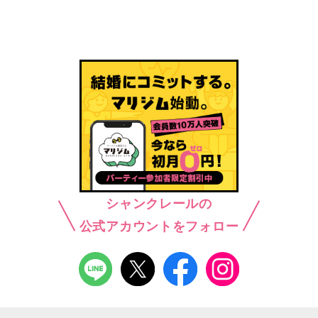
シャンクレールの
公式アカウントをフォロー