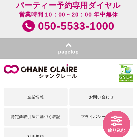
パーティー予約専用ダイヤル
営業時間 10：00～20：00 年中無休
050-5533-1000
pagetop
企業情報
お問い合わせ
特定商取引法に基づく表記
プライバシーポリシー
絞り込む
利用規約