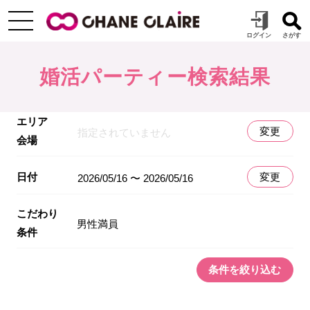
婚活パーティー検索結果
エリア
変更
指定されていません
会場
日付
変更
2026/05/16 〜 2026/05/16
こだわり
男性満員
条件
条件を絞り込む