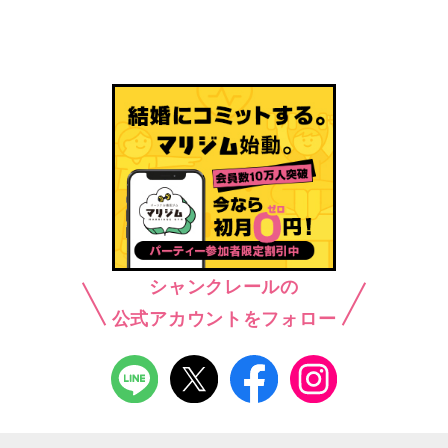
シャンクレールの
公式アカウントをフォロー