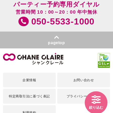
パーティー予約専用ダイヤル
営業時間 10：00～20：00 年中無休
050-5533-1000
pagetop
企業情報
お問い合わせ
特定商取引法に基づく表記
プライバシーポリシー
絞り込む
利用規約