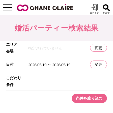
婚活パーティー検索結果
エリア
変更
指定されていません
会場
日付
変更
2026/05/19 〜 2026/05/19
こだわり
条件
条件を絞り込む