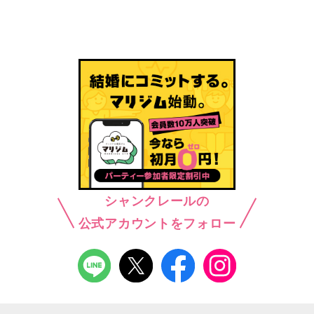
シャンクレールの
公式アカウントをフォロー