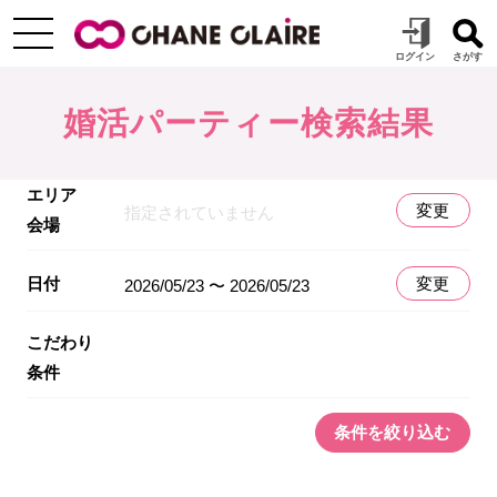
婚活パーティー検索結果
エリア
変更
指定されていません
会場
日付
変更
2026/05/23 〜 2026/05/23
こだわり
条件
条件を絞り込む