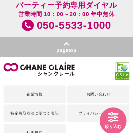
パーティー予約専用ダイヤル
営業時間 10：00～20：00 年中無休
050-5533-1000
pagetop
企業情報
お問い合わせ
特定商取引法に基づく表記
プライバシーポリシー
絞り込む
利用規約