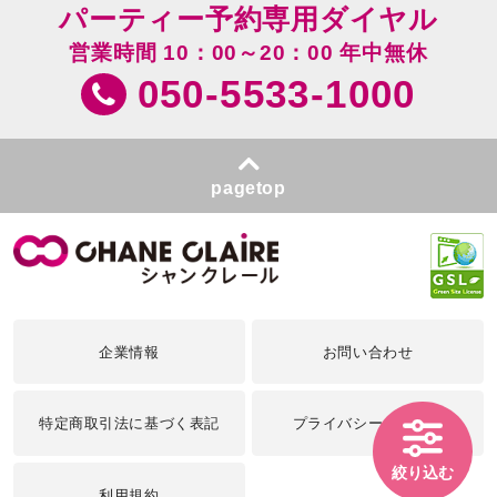
パーティー予約専用ダイヤル
営業時間 10：00～20：00 年中無休
050-5533-1000
pagetop
企業情報
お問い合わせ
特定商取引法に基づく表記
プライバシーポリシー
絞り込む
利用規約