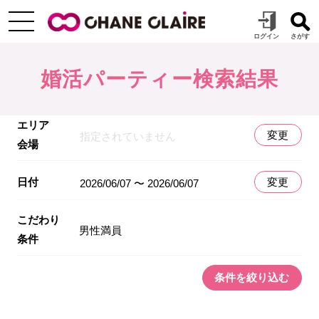
婚活パーティー検索結果
エリア
変更
指定されていません
会場
日付
変更
2026/06/07 〜 2026/06/07
こだわり
男性満員
条件
条件を絞り込む