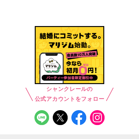
シャンクレールの
公式アカウントをフォロー