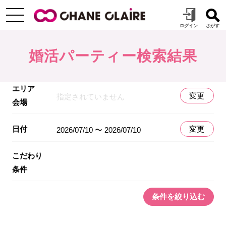
婚活パーティー検索結果
エリア
変更
指定されていません
会場
日付
変更
2026/07/10 〜 2026/07/10
こだわり
条件
条件を絞り込む