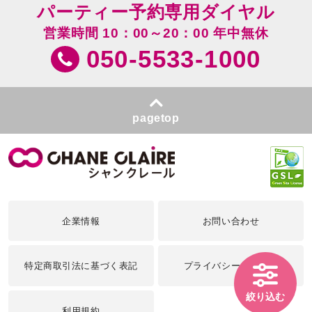
パーティー予約専用ダイヤル
営業時間 10：00～20：00 年中無休
050-5533-1000
pagetop
企業情報
お問い合わせ
特定商取引法に基づく表記
プライバシーポリシー
絞り込む
利用規約