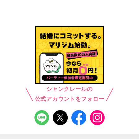
シャンクレールの
公式アカウントをフォロー