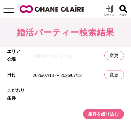
婚活パーティー検索結果
エリア
変更
指定されていません
会場
日付
変更
2026/07/13 〜 2026/07/13
こだわり
条件
条件を絞り込む