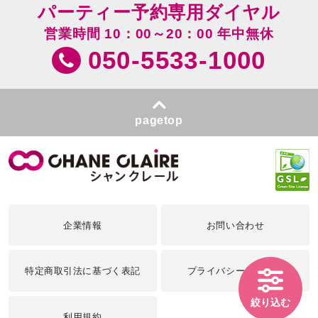
パーティー予約専用ダイヤル
営業時間 10：00～20：00 年中無休
050-5533-1000
pagetop
企業情報
お問い合わせ
特定商取引法に基づく表記
プライバシーポリシー
絞り込む
利用規約