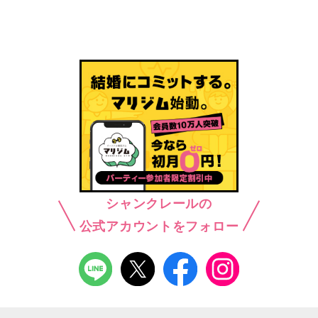
シャンクレールの
公式アカウントをフォロー