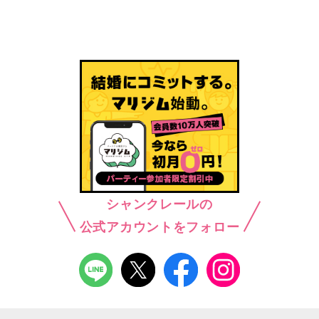
シャンクレールの
公式アカウントをフォロー