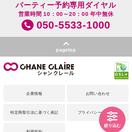
パーティー予約専用ダイヤル
営業時間 10：00～20：00 年中無休
050-5533-1000
pagetop
企業情報
お問い合わせ
特定商取引法に基づく表記
プライバシーポリシー
絞り込む
利用規約