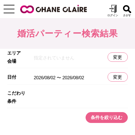
婚活パーティー検索結果
エリア
変更
指定されていません
会場
日付
変更
2026/08/02 〜 2026/08/02
こだわり
条件
条件を絞り込む