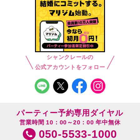
シャンクレールの
公式アカウントをフォロー
パーティー予約専用ダイヤル
営業時間 10：00～20：00 年中無休
050-5533-1000