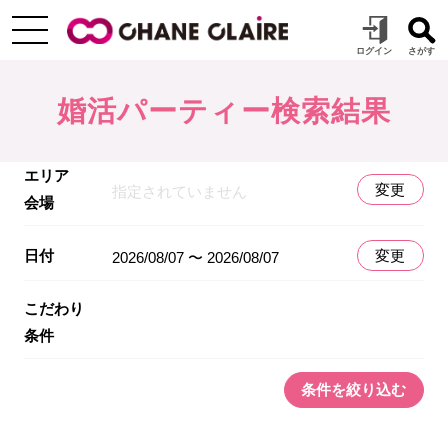
婚活パーティー検索結果
エリア
変更
指定されていません
会場
日付
変更
2026/08/07 〜 2026/08/07
こだわり
条件
条件を絞り込む