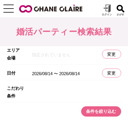
婚活パーティー検索結果
エリア
変更
指定されていません
会場
日付
変更
2026/08/14 〜 2026/08/14
こだわり
条件
条件を絞り込む