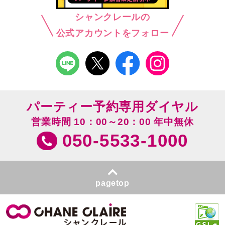
シャンクレールの
公式アカウントをフォロー
パーティー予約専用ダイヤル
営業時間 10：00～20：00 年中無休
050-5533-1000
pagetop