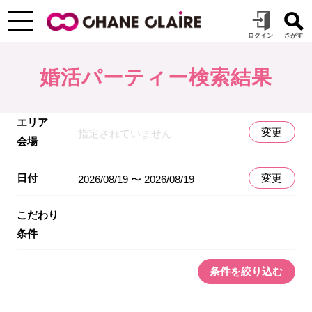
婚活パーティー検索結果
エリア
変更
指定されていません
会場
日付
変更
2026/08/19 〜 2026/08/19
こだわり
条件
条件を絞り込む