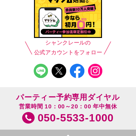
シャンクレールの
公式アカウントをフォロー
パーティー予約専用ダイヤル
営業時間 10：00～20：00 年中無休
050-5533-1000