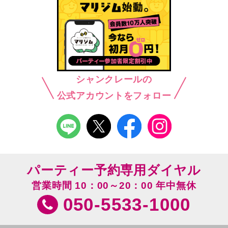
シャンクレールの
公式アカウントをフォロー
パーティー予約専用ダイヤル
営業時間 10：00～20：00 年中無休
050-5533-1000