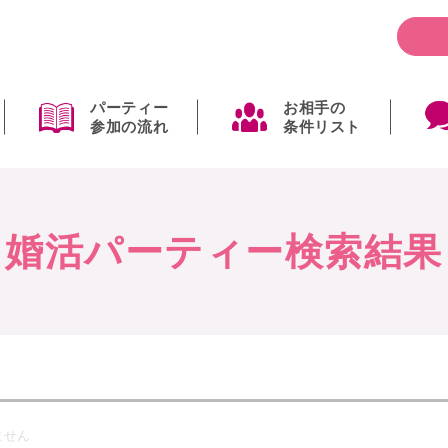
パーティー
お相手の
参加の流れ
条件リスト
婚活パーティー検索結果
ません