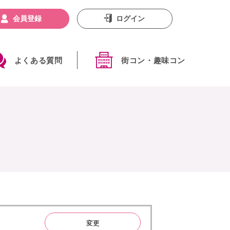
会員登録
ログイン
よくある質問
街コン・趣味コン
変更