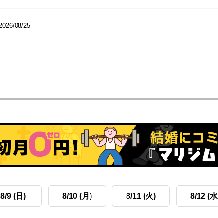
2026/08/25
8/9 (日)
8/10 (月)
8/11 (火)
8/12 (水