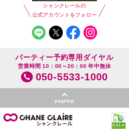
シャンクレールの
公式アカウントをフォロー
パーティー予約専用ダイヤル
営業時間 10：00～20：00 年中無休
050-5533-1000
pagetop