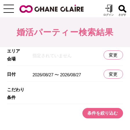
婚活パーティー検索結果
エリア
変更
指定されていません
会場
日付
変更
2026/08/27 〜 2026/08/27
こだわり
条件
条件を絞り込む