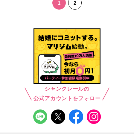
1
2
シャンクレールの
公式アカウントをフォロー