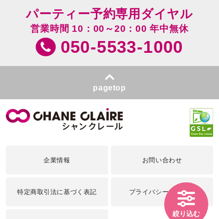
パーティー予約専用ダイヤル
営業時間 10：00～20：00 年中無休
050-5533-1000
pagetop
企業情報
お問い合わせ
特定商取引法に基づく表記
プライバシーポリシー
絞り込む