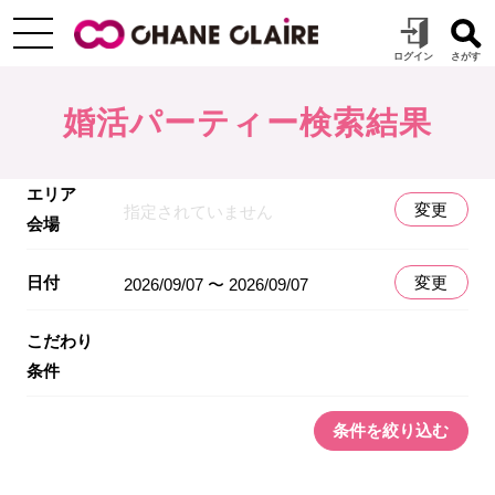
婚活パーティー検索結果
エリア
変更
指定されていません
会場
日付
変更
2026/09/07 〜 2026/09/07
こだわり
条件
条件を絞り込む