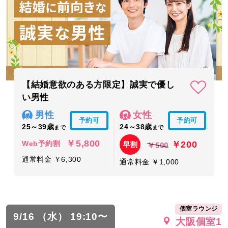
【結婚意欲のある方限定】誠実で優し
い男性
男性
女性
予約可
予約可
25～39歳
24～38歳
まで
まで
￥5,800
￥200
Web予約割
早割
￥500
通常料金 ￥6,300
通常料金 ￥1,000
個室ラウンジ
9/16 （水） 19:10〜
大阪個室1