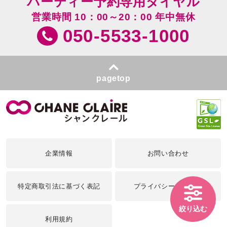
パーティー予約専用ダイヤル
営業時間 10：00～20：00 年中無休
050-5533-1000
pagetop
企業情報
お問い合わせ
特定商取引法に基づく表記
プライバシーポリシー
絞り込む
利用規約