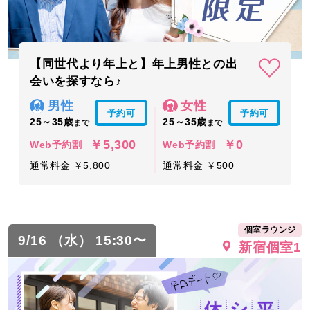
【同世代より年上と】年上男性との出
会いを探すなら♪
男性
女性
予約可
予約可
25～35歳
25～35歳
まで
まで
￥5,300
￥0
Web予約割
Web予約割
通常料金 ￥5,800
通常料金 ￥500
個室ラウンジ
9/16 （水） 15:30〜
新宿個室1