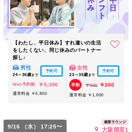
【わたし、平日休み】すれ違いの生活
をしたくない、同じ休みのパートナー
探し♪
男性
女性
予約可
予約可
24～36歳
23～35歳
まで
まで
￥5,300
￥200
Web予約割
早割
￥500
通常料金 ￥5,800
通常料金 ￥1,000
個室ラウンジ
9/16 （水） 17:25〜
大阪個室1