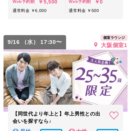
￥5,500
￥0
Web予約割
Web予約割
通常料金 ￥6,000
通常料金 ￥500
個室ラウンジ
9/16 （水） 17:30〜
大阪個室1
【同世代より年上と】年上男性との出
会いを探すなら♪