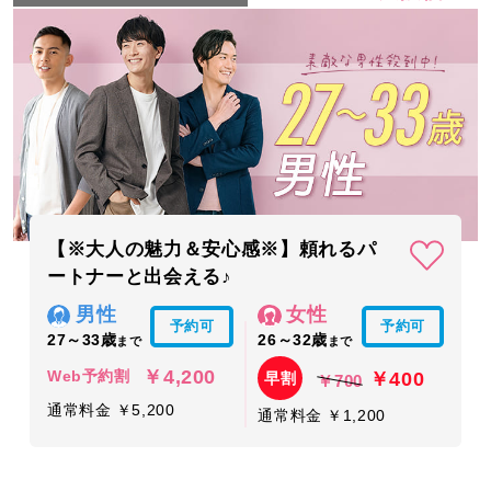
【※大人の魅力＆安心感※】頼れるパ
ートナーと出会える♪
男性
女性
予約可
予約可
27～33歳
26～32歳
まで
まで
￥4,200
￥400
Web予約割
早割
￥700
通常料金 ￥5,200
通常料金 ￥1,200