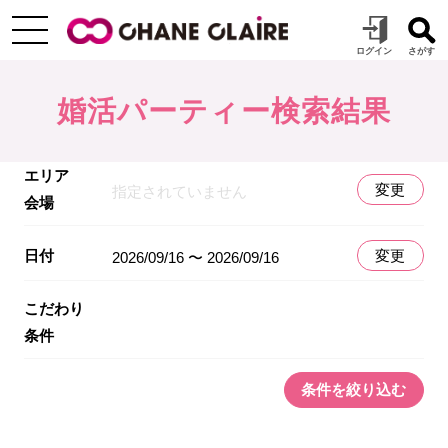
婚活パーティー検索結果
エリア
変更
指定されていません
会場
日付
変更
2026/09/16 〜 2026/09/16
こだわり
条件
条件を絞り込む