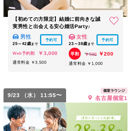
【初めての方限定】結婚に前向きな誠
実男性と出会える安心婚活Party♪
男性
女性
予約可
予約可
25～42歳
23～38歳
まで
まで
￥3,000
￥200
Web予約割
早割
￥500
通常料金 ￥3,500
通常料金 ￥1,000
個室ラウンジ
9/23 （水） 11:55〜
名古屋個室1