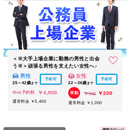
＜※大手上場企業に勤務の男性と出会
う※＞頑張る男性を支えたい女性へ♪
男性
女性
予約可
予約可
25～42歳
22～36歳
まで
まで
￥4,900
￥200
Web予約割
早割
￥500
通常料金 ￥5,400
通常料金 ￥1,000
個室ラウンジ