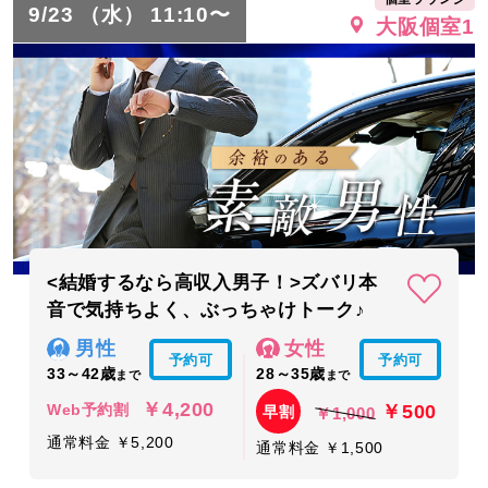
9/23 （水） 11:10〜
大阪個室1
<結婚するなら高収入男子！>ズバリ本
音で気持ちよく、ぶっちゃけトーク♪
男性
女性
予約可
予約可
33～42歳
28～35歳
まで
まで
￥4,200
￥500
Web予約割
早割
￥1,000
通常料金 ￥5,200
通常料金 ￥1,500