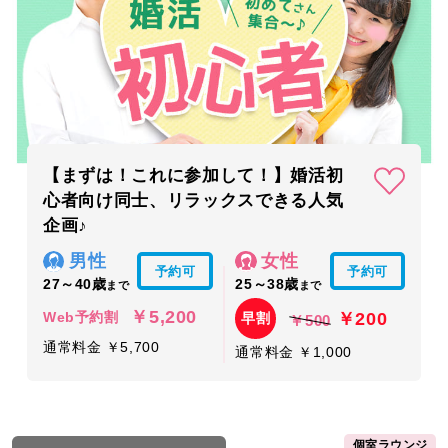
【まずは！これに参加して！】婚活初
心者向け同士、リラックスできる人気
企画♪
男性
女性
予約可
予約可
27～40歳
25～38歳
まで
まで
￥5,200
￥200
Web予約割
早割
￥500
通常料金 ￥5,700
通常料金 ￥1,000
個室ラウンジ