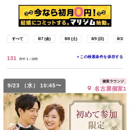
すべて
8/7 (金)
8/8 (土)
8/9 (日)
8/10 (月
＋この検索条件を保存する
131
件中 1～18件
個室ラウンジ
9/23 （水） 10:45〜
名古屋個室1