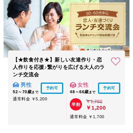
【★飲食付き★】新しい友達作り・恋
人作りを応援♪繋がりを広げる大人のラ
ンチ交流会
男性
女性
予約可
予約可
52～70歳
48～66歳
まで
まで
通常料金 ￥5,200
￥1,700
早割
￥1,200
通常料金 ￥1,700