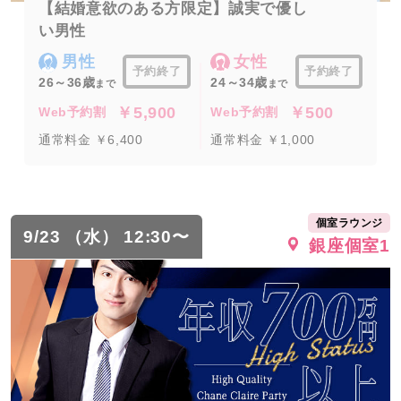
【結婚意欲のある方限定】誠実で優し
い男性
男性
女性
予約終了
予約終了
26～36歳
24～34歳
まで
まで
￥5,900
￥500
Web予約割
Web予約割
通常料金 ￥6,400
通常料金 ￥1,000
個室ラウンジ
9/23 （水） 12:30〜
銀座個室1