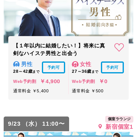
【１年以内に結婚したい！】将来に真
剣なハイステ男性と出会う
男性
女性
予約可
予約可
28～42歳
27～36歳
まで
まで
￥4,900
￥0
Web予約割
Web予約割
通常料金 ￥5,400
通常料金 ￥500
個室ラウンジ
9/23 （水） 11:00〜
新宿個室1