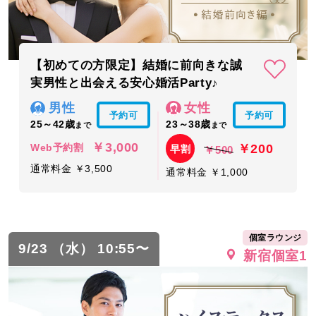
【初めての方限定】結婚に前向きな誠
実男性と出会える安心婚活Party♪
男性
女性
予約可
予約可
25～42歳
23～38歳
まで
まで
￥3,000
￥200
Web予約割
早割
￥500
通常料金 ￥3,500
通常料金 ￥1,000
個室ラウンジ
9/23 （水） 10:55〜
新宿個室1