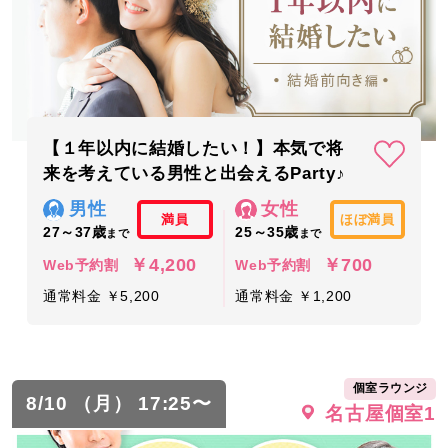
【１年以内に結婚したい！】本気で将
来を考えている男性と出会えるParty♪
男性
女性
満員
ほぼ満員
27～37歳
25～35歳
まで
まで
￥4,200
￥700
Web予約割
Web予約割
通常料金 ￥5,200
通常料金 ￥1,200
個室ラウンジ
8/10 （月） 17:25〜
名古屋個室1