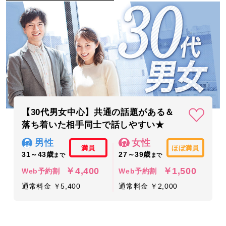
【30代男女中心】共通の話題がある＆
落ち着いた相手同士で話しやすい★
男性
女性
満員
ほぼ満員
31～43歳
27～39歳
まで
まで
￥4,400
￥1,500
Web予約割
Web予約割
通常料金 ￥5,400
通常料金 ￥2,000