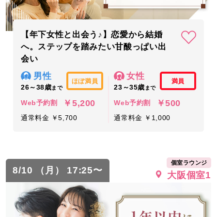
【年下女性と出会う♪】恋愛から結婚
へ。ステップを踏みたい甘酸っぱい出
会い
男性
女性
ほぼ満員
満員
26～38歳
23～35歳
まで
まで
￥5,200
￥500
Web予約割
Web予約割
通常料金 ￥5,700
通常料金 ￥1,000
個室ラウンジ
8/10 （月） 17:25〜
大阪個室1