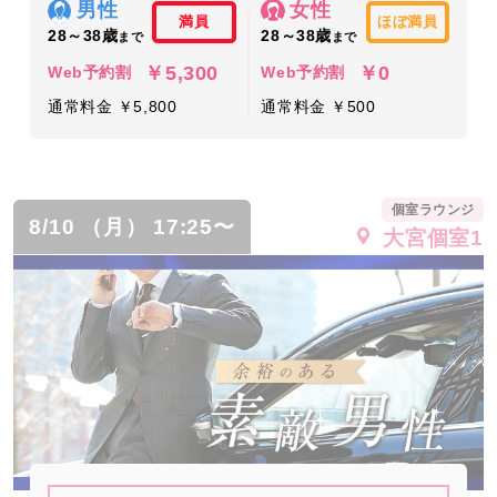
男性
女性
満員
ほぼ満員
28～38歳
28～38歳
まで
まで
￥5,300
￥0
Web予約割
Web予約割
通常料金 ￥5,800
通常料金 ￥500
個室ラウンジ
8/10 （月） 17:25〜
大宮個室1