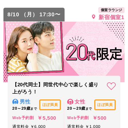
個室ラウンジ
8/10 （月） 17:30〜
新宿個室1
【20代同士】同世代中心で楽しく盛り
上がろう！
男性
女性
ほぼ満員
ほぼ満員
20～29歳
20～29歳
まで
まで
￥5,500
￥500
Web予約割
Web予約割
通常料金 ￥6,000
通常料金 ￥1,000