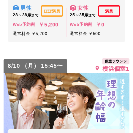
男性
女性
ほぼ満員
満員
28～38歳
25～35歳
まで
まで
￥5,200
￥0
Web予約割
Web予約割
通常料金 ￥5,700
通常料金 ￥500
個室ラウンジ
8/10 （月） 15:45〜
横浜個室1