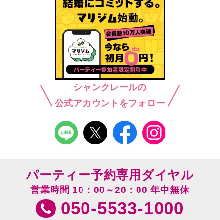
シャンクレールの
公式アカウントをフォロー
パーティー予約専用ダイヤル
営業時間 10：00～20：00 年中無休
050-5533-1000