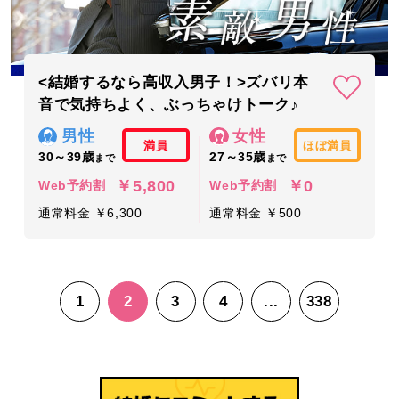
<結婚するなら高収入男子！>ズバリ本
音で気持ちよく、ぶっちゃけトーク♪
男性
女性
満員
ほぼ満員
30～39歳
27～35歳
まで
まで
￥5,800
￥0
Web予約割
Web予約割
通常料金 ￥6,300
通常料金 ￥500
1
2
3
4
...
338