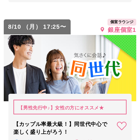
個室ラウンジ
8/10 （月） 17:25〜
銀座個室1
【男性先行中♪】女性の方にオススメ★
【カップル率最大級！】同世代中心で
楽しく盛り上がろう！