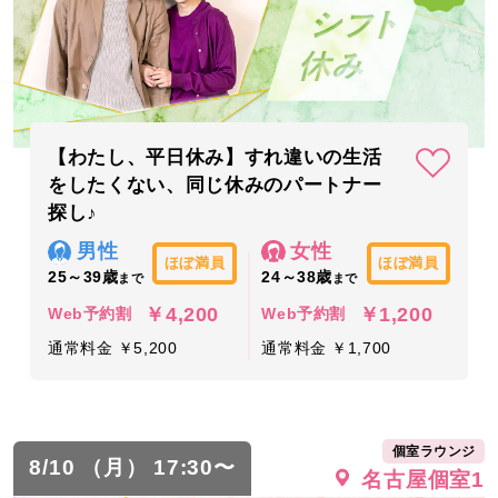
【わたし、平日休み】すれ違いの生活
をしたくない、同じ休みのパートナー
探し♪
男性
女性
ほぼ満員
ほぼ満員
25～39歳
24～38歳
まで
まで
￥4,200
￥1,200
Web予約割
Web予約割
通常料金 ￥5,200
通常料金 ￥1,700
個室ラウンジ
8/10 （月） 17:30〜
名古屋個室1