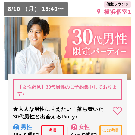
個室ラウンジ
8/10 （月） 15:40〜
横浜個室1
【女性必見】30代男性のご予約集中しておりま
す♪
★大人な男性に甘えたい！落ち着いた
30代男性と出会えるParty♪
男性
女性
満員
ほぼ満員
30～39歳
26～35歳
まで
まで