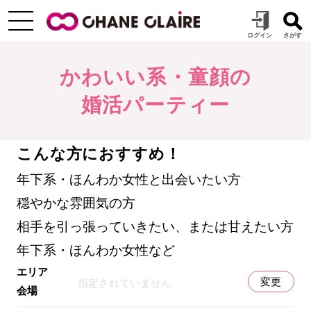
かわいい系・童顔の
婚活パーティー
こんな方におすすめ！
年下系・ほんわか女性と出会いたい方
穏やかな雰囲気の方
相手を引っ張っていきたい、または甘えたい方
年下系・ほんわか女性など
エリア
変更
指定されていません
会場