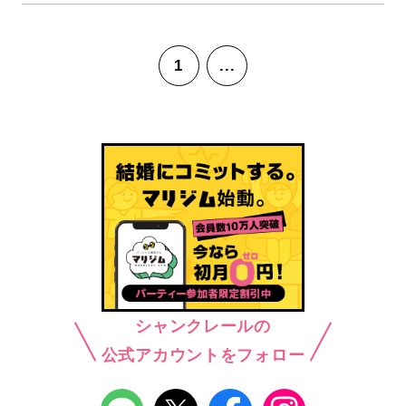
1
...
シャンクレールの
公式アカウントをフォロー