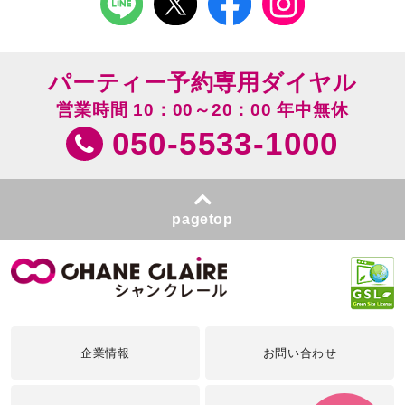
パーティー予約専用ダイヤル
営業時間 10：00～20：00 年中無休
050-5533-1000
pagetop
企業情報
お問い合わせ