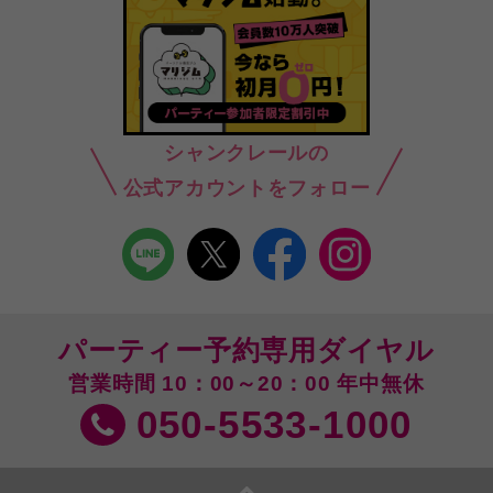
シャンクレールの
公式アカウントをフォロー
パーティー予約専用ダイヤル
営業時間 10：00～20：00 年中無休
050-5533-1000