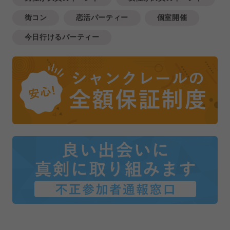
街コン
恋活パーティー
個室開催
今日行けるパーティー