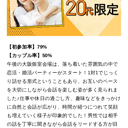
【初参加率】79%
【カップル率】50%
午後の大阪個室会場は、落ち着いた雰囲気の中で
恋活・婚活パーティーがスタート！1対1でじっく
り話せる形式ということもあり、お互いのペース
を大切にしながら会話を楽しむ姿が多く見られま
した♪仕事や休日の過ごし方、趣味などをきっかけ
に自然と会話が広がり、時間が経つにつれて笑顔
も増えていく様子が印象的でした！男性では相手
の話を丁寧に聞きながら会話をリードする方が目