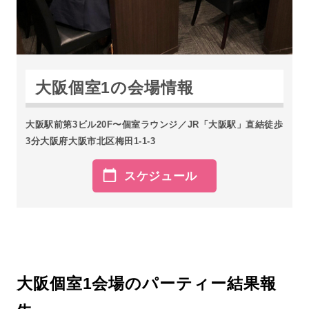
大阪個室1の会場情報
大阪駅前第3ビル20F〜個室ラウンジ／JR「大阪駅」直結徒歩
3分大阪府大阪市北区梅田1-1-3
スケジュール
大阪個室1会場のパーティー結果報