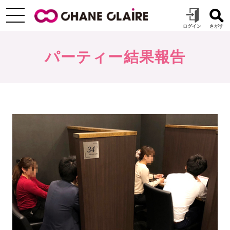
パーティー結果報告