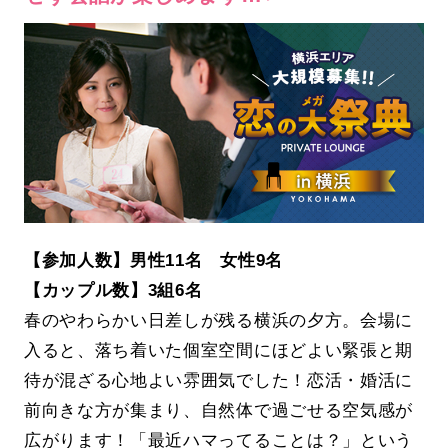
【参加人数】男性11名 女性9名
【カップル数】3組6名
春のやわらかい日差しが残る横浜の夕方。会場に
入ると、落ち着いた個室空間にほどよい緊張と期
待が混ざる心地よい雰囲気でした！恋活・婚活に
前向きな方が集まり、自然体で過ごせる空気感が
広がります！「最近ハマってることは？」という