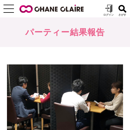
パーティー結果報告