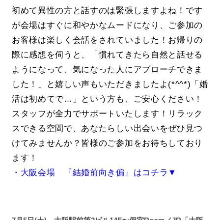
初めて異性の方と話すのは緊張しますよね！です
が会場はすぐに和やかなムードになり、ご参加の
お客様は楽しく会話をされていました！お帰りの
際に感想を伺うと、「慣れてきたら自然と話せる
ようになって、気になった人にアプローチできま
した！」と嬉しい声もいただきましたよ(*^^*)「婚
活は初めてで…」という方も、ご安心ください！
スタッフが全力でサポートいたします！リラック
スできる空間で、あなたらしい出会いをぜひ見つ
けてみませんか？皆様のご参加をお待ちしており
ます！
・大阪会場 『結婚前向き偏』はコチラ▼