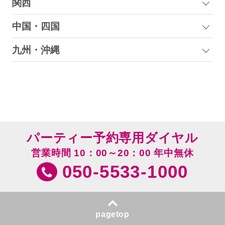
関西
中国・四国
九州・沖縄
パーティー予約専用ダイヤル
営業時間 10：00～20：00 年中無休
050-5533-1000
pagetop