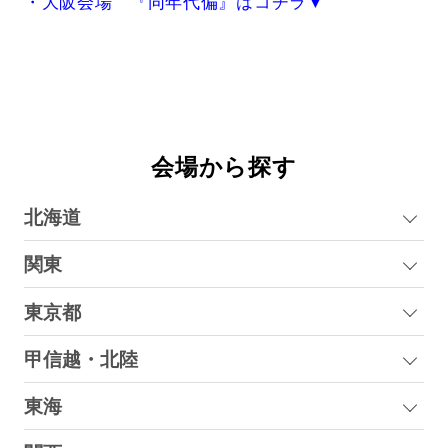
・大阪会場 『同年代偏』はコチラ▼
会場から探す
北海道
関東
東京都
甲信越・北陸
東海