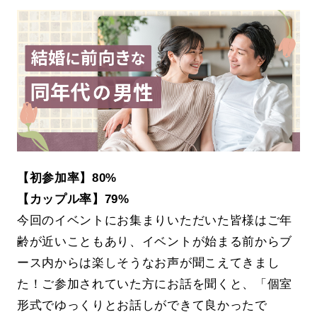
【初参加率】80%
【カップル率】79%
今回のイベントにお集まりいただいた皆様はご年
齢が近いこともあり、イベントが始まる前からブ
ース内からは楽しそうなお声が聞こえてきまし
た！ご参加されていた方にお話を聞くと、「個室
形式でゆっくりとお話しができて良かったで