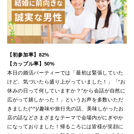
【初参加率】82%
【カップル率】50%
本日の婚活パーティーでは「最初は緊張していた
けど、気づいたら盛り上がっていました！」「“お
休みの日って何していますか？”から会話が自然に
広がって嬉しかった！」というお声を多数いただ
きました(^^)/趣味や旅行先の話、美味しかったお
店の話などさまざまなテーマで会場内がにぎやか
になっておりました！帰るころには皆様が笑顔に