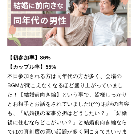
【初参加率】86%
【カップル率】55%
本日参加される方は同年代の方が多く、会場の
BGMが聞こえなくなるほど盛り上がっていまし
た！【結婚前向き編】という事で、皆様しっかり
とお相手とお話をされていました!(^^)!お話の内容
も、「結婚後の家事分担はどうしたい？」「結婚
後に住むならどこがいい？」と結婚前向き編なら
ではの真剣度の高い話題が多く聞こえてまいりま