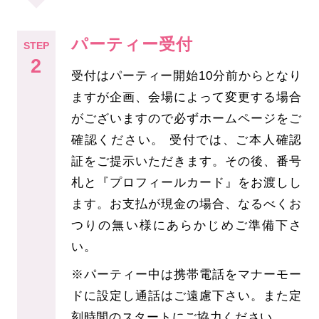
パーティー受付
STEP
2
受付はパーティー開始10分前からとなり
ますが企画、会場によって変更する場合
がございますので必ずホームページをご
確認ください。 受付では、ご本人確認
証をご提示いただきます。その後、番号
札と『プロフィールカード』をお渡しし
ます。お支払が現金の場合、なるべくお
つりの無い様にあらかじめご準備下さ
い。
※パーティー中は携帯電話をマナーモー
ドに設定し通話はご遠慮下さい。また定
刻時間のスタートにご協力ください。