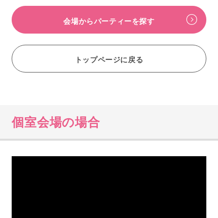
会場からパーティーを探す
トップページに戻る
個室会場の場合