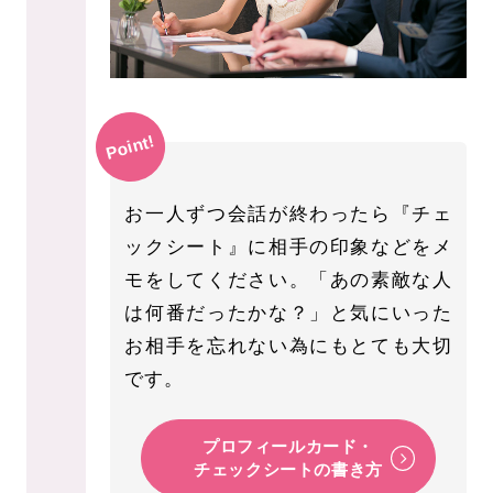
Point!
お一人ずつ会話が終わったら『チェ
ックシート』に相手の印象などをメ
モをしてください。「あの素敵な人
は何番だったかな？」と気にいった
お相手を忘れない為にもとても大切
です。
プロフィールカード・
チェックシートの書き方