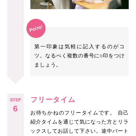
Point!
第一印象は気軽に記入するのがコ
ツ。なるべく複数の番号に○印をつけ
ましょう。
フリータイム
STEP
6
お待ちかねのフリータイムです。 自己
紹介タイムを通じて気になった方とリラ
ックスしてお話して下さい。途中パート