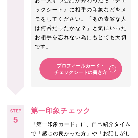
お一人ずつ会話が終わったら『チェ
ックシート』に相手の印象などをメ
モをしてください。「あの素敵な人
は何番だったかな？」と気にいった
お相手を忘れない為にもとても大切
です。
プロフィールカード・
チェックシートの書き方
第一印象チェック
STEP
5
『第一印象カード』に、自己紹介タイム
で「感じの良かった方」や「お話しがし