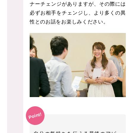
ナーチェンジがありますが、その際には
必ずお相手をチェンジし、より多くの異
性とのお話をお楽しみください。
Point!