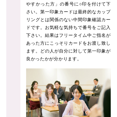
やすかった方」の番号に○印を付けて下
さい。第一印象カードは最終的なカップ
リングとは関係のない中間印象確認カー
ドです。お気軽な気持ちで番号をご記入
下さい。結果はフリータイム中ご指名が
あった方にこっそりカードをお渡し致し
ます。どの人が自分に対して第一印象が
良かったかが分かります。