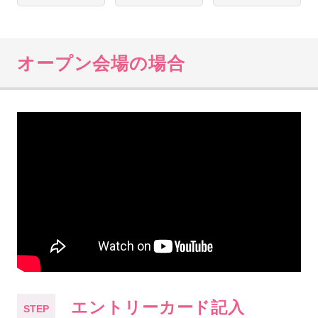
オープン会場の場合
エントリーカード記入
STEP