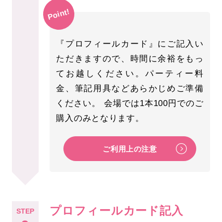
Point!
『プロフィールカード』にご記入い
ただきますので、時間に余裕をもっ
てお越しください。パーティー料
金、筆記用具などあらかじめご準備
ください。 会場では1本100円でのご
購入のみとなります。
ご利用上の注意
プロフィールカード記入
STEP