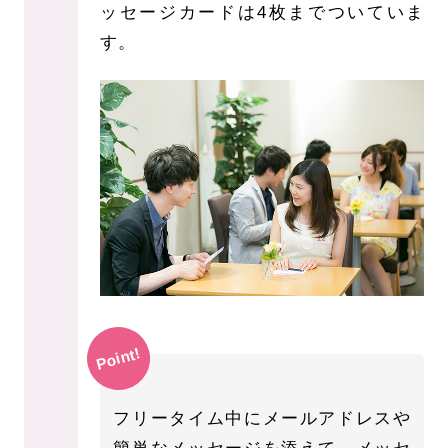
ッセージカードは4枚までついていま
す。
Point!
フリータイム中にメールアドレスや