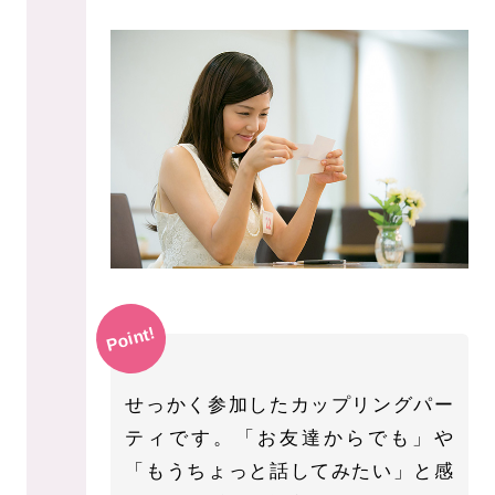
Point!
せっかく参加したカップリングパー
ティです。「お友達からでも」や
「もうちょっと話してみたい」と感