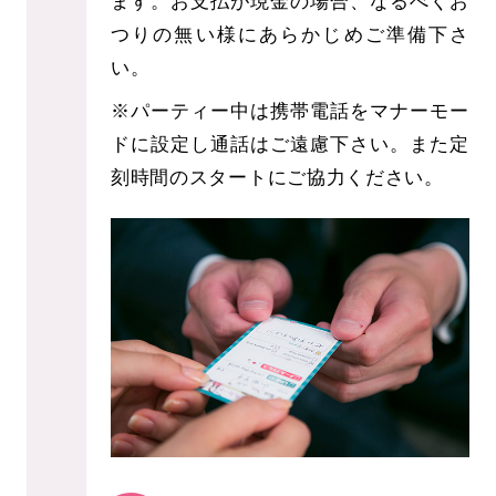
ます。お支払が現金の場合、なるべくお
つりの無い様にあらかじめご準備下さ
い。
※パーティー中は携帯電話をマナーモー
ドに設定し通話はご遠慮下さい。また定
刻時間のスタートにご協力ください。