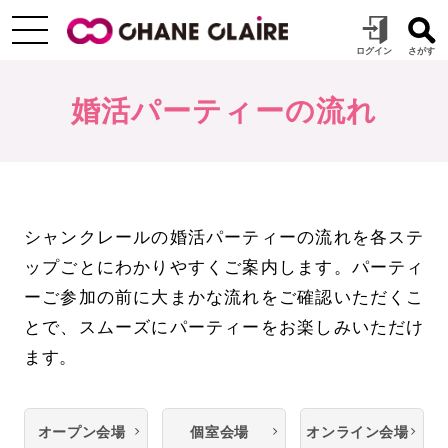
婚活パーティーの流れ
シャンクレールの婚活パーティーの流れを各ステ
ップごとにわかりやすくご案内します。パーティ
ーご参加の前に大まかな流れをご確認いただくこ
とで、スムーズにパーティーをお楽しみいただけ
ます。
オープン会場
個室会場
オンライン会場