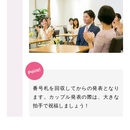
Point!
番号札を回収してからの発表となり
ます。カップル発表の際は、大きな
拍手で祝福しましょう！