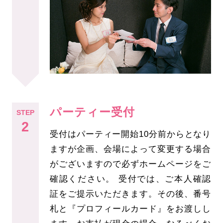
パーティー受付
STEP
2
受付はパーティー開始10分前からとなり
ますが企画、会場によって変更する場合
がございますので必ずホームページをご
確認ください。 受付では、ご本人確認
証をご提示いただきます。その後、番号
札と『プロフィールカード』をお渡しし