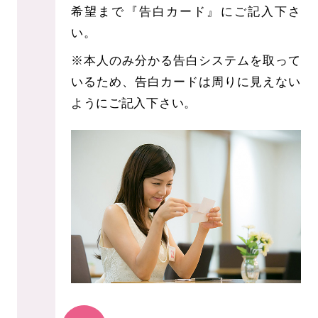
希望まで『告白カード』にご記入下さ
い。
※本人のみ分かる告白システムを取って
いるため、告白カードは周りに見えない
ようにご記入下さい。