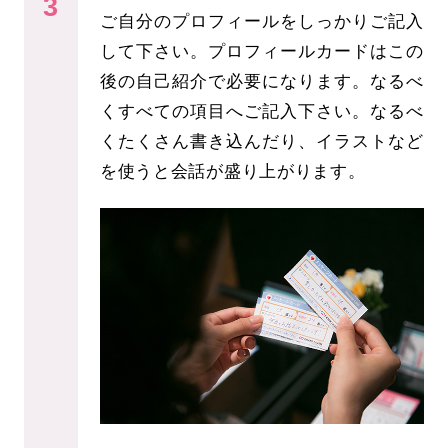
3
ご自分のプロフィールをしっかりご記入
して下さい。プロフィールカードはこの
後の自己紹介で必要になります。なるべ
くすべての項目へご記入下さい。なるべ
くたくさん書き込んだり、イラストなど
を使うと会話が盛り上がります。