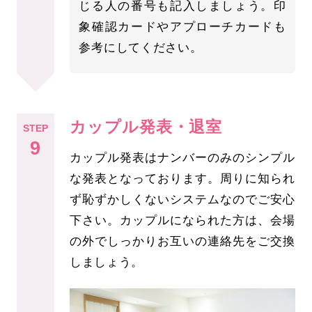
じる人の番号も記入しましょう。印
象確認カードやアプローチカードも
参考にしてください。
カップル発表・退室
STEP
9
カップル発表はナンバーのみのシンプル
な発表となっております。周りに知られ
ず恥ずかしくないシステムなのでご安心
下さい。カップルになられた方は、会場
の外でしっかりお互いの連絡先をご交換
しましょう。