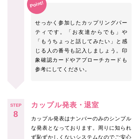
Point!
せっかく参加したカップリングパー
ティです。「お友達からでも」や
「もうちょっと話してみたい」と感
じる人の番号も記入しましょう。印
象確認カードやアプローチカードも
参考にしてください。
カップル発表・退室
STEP
8
カップル発表はナンバーのみのシンプル
な発表となっております。周りに知られ
ず恥ずかしくないシステムなのでご安心