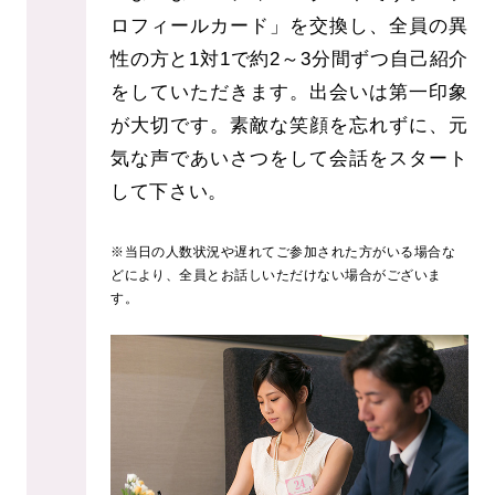
ロフィールカード」を交換し、全員の異
性の方と1対1で約2～3分間ずつ自己紹介
をしていただきます。出会いは第一印象
が大切です。素敵な笑顔を忘れずに、元
気な声であいさつをして会話をスタート
して下さい。
※当日の人数状況や遅れてご参加された方がいる場合な
どにより、全員とお話しいただけない場合がございま
す。