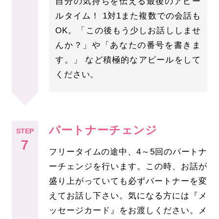
自分の気持ちを伝える最後のアピー
ルタイム！ 1対1また複数での会話も
OK。「この後もう少しお話ししませ
んか？」や「あなたの番号を書きま
す。」 など積極的なアピールをして
ください。
パートナーチェンジ
STEP
7
フリータイムの途中、4～5回のパートナ
ーチェンジを行います。この時、お話が
盛り上がっていても必ずパートナーを変
えてお話し下さい。気になる方には『メ
ッセージカード』をお渡しください。メ