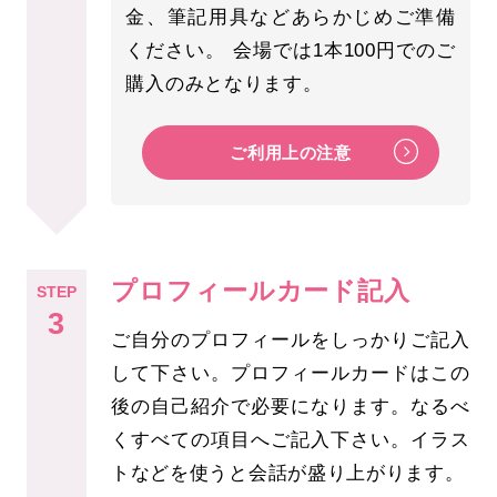
金、筆記用具などあらかじめご準備
ください。 会場では1本100円でのご
購入のみとなります。
ご利用上の注意
プロフィールカード記入
STEP
3
ご自分のプロフィールをしっかりご記入
して下さい。プロフィールカードはこの
後の自己紹介で必要になります。なるべ
くすべての項目へご記入下さい。イラス
トなどを使うと会話が盛り上がります。