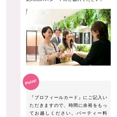
Point!
『プロフィールカード』にご記入い
ただきますので、時間に余裕をもっ
てお越しください。パーティー料