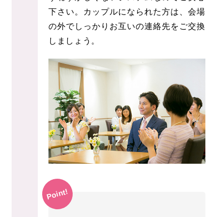
下さい。カップルになられた方は、会場
の外でしっかりお互いの連絡先をご交換
しましょう。
Point!