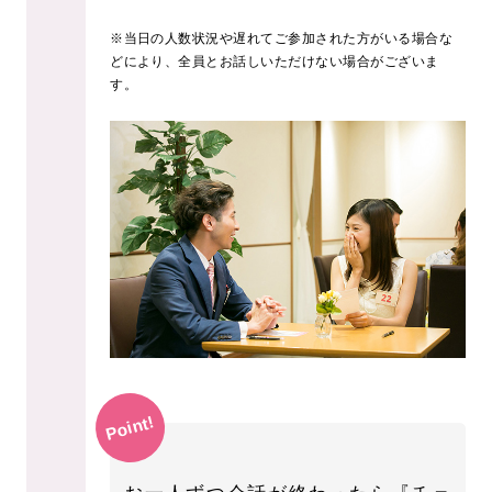
※当日の人数状況や遅れてご参加された方がいる場合な
どにより、全員とお話しいただけない場合がございま
す。
Point!