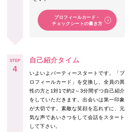
プロフィールカード・
チェックシートの書き方
自己紹介タイム
STEP
4
いよいよパーティースタートです。「プ
ロフィールカード」を交換し、全員の異
性の方と1対1で約2～3分間ずつ自己紹介
をしていただきます。出会いは第一印象
が大切です。素敵な笑顔を忘れずに、元
気な声であいさつをして会話をスタート
して下さい。