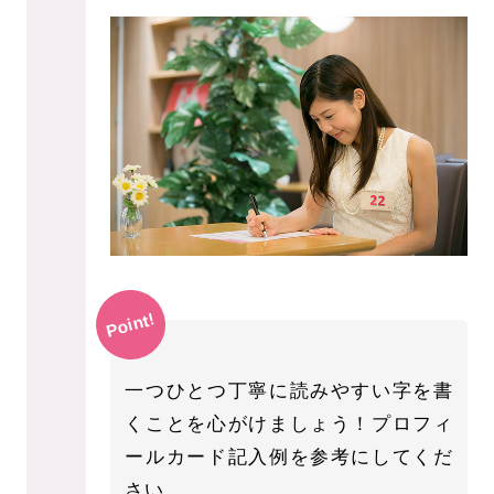
Point!
一つひとつ丁寧に読みやすい字を書
くことを心がけましょう！プロフィ
ールカード記入例を参考にしてくだ
さい。