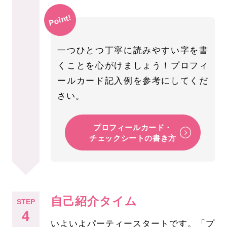
Point!
一つひとつ丁寧に読みやすい字を書
くことを心がけましょう！プロフィ
ールカード記入例を参考にしてくだ
さい。
プロフィールカード・
チェックシートの書き方
自己紹介タイム
STEP
4
いよいよパーティースタートです。「プ