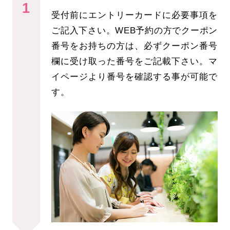
1
受付前にエントリーカードに必要事項を
ご記入下さい。WEB予約の方でクーポン
番号をお持ちの方は、必ずクーポン番号
欄に受け取った番号をご記載下さい。マ
イページより番号を確認する事が可能で
す。