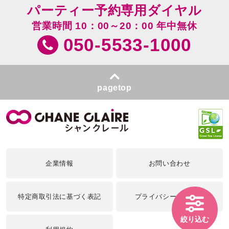
パーティー予約専用ダイヤル
営業時間 10：00～20：00 年中無休
050-5533-1000
pagetop
企業情報
お問い合わせ
特定商取引法に基づく表記
プライバシーポリシー
絞り込む