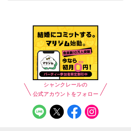
シャンクレールの
公式アカウントをフォロー