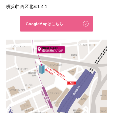
横浜市 西区北幸1-4-1
GoogleMapはこちら