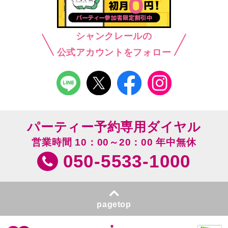
シャンクレールの
公式アカウントをフォロー
パーティー予約専用ダイヤル
営業時間 10：00～20：00 年中無休
050-5533-1000
pagetop