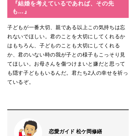
『結婚を考えているであれば、その先
も…』
子どもが一番大切、親である以上この気持ちは忘
れないでほしい。君のことを大切にしてくれるか
はもちろん、子どものことも大切にしてくれる
か、君のいない時の我が子との様子もこっそり見
てほしい。お母さんを傷つけまいと嫌だと思って
も隠す子どももいるんだ。君たち2人の幸せを祈っ
ているぞ。
恋愛ガイド 松ケ岡修繕