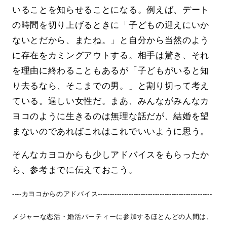
いることを知らせることになる。例えば、デート
の時間を切り上げるときに「子どもの迎えにいか
ないとだから、またね。」と自分から当然のよう
に存在をカミングアウトする。相手は驚き、それ
を理由に終わることもあるが「子どもがいると知
り去るなら、そこまでの男。」と割り切って考え
ている。逞しい女性だ。まあ、みんながみんなカ
ヨコのように生きるのは無理な話だが、結婚を望
まないのであればこれはこれでいいように思う。
そんなカヨコからも少しアドバイスをもらったか
ら、参考までに伝えておこう。
----カヨコからのアドバイス------------------------------------------------
メジャーな恋活・婚活パーティーに参加するほとんどの人間は、