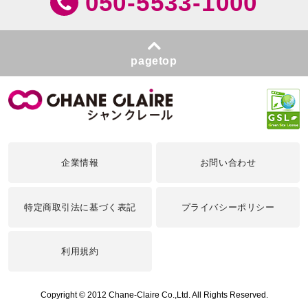
050-5533-1000
pagetop
企業情報
お問い合わせ
特定商取引法に基づく表記
プライバシーポリシー
利用規約
Copyright © 2012 Chane-Claire Co.,Ltd. All Rights Reserved.