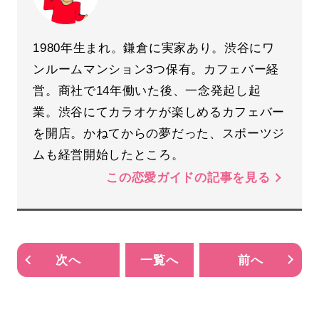
1980年生まれ。鎌倉に実家あり。渋谷にワ
ンルームマンション3つ保有。カフェバー経
営。商社で14年働いた後、一念発起し起
業。渋谷にてカラオケが楽しめるカフェバー
を開店。かねてからの夢だった、スポーツジ
ムも経営開始したところ。
この恋愛ガイドの記事を見る
次へ
一覧へ
前へ