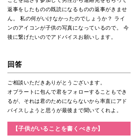
返事をしたものの既読になるものの返事がきませ
ん。 私の何がいけなかったのでしょうか？ ライ
ンのアイコンが子供の写真になっているので。 今
後に繋げたいのでアドバイスお願いします。
回答
ご相談いただきありがとうございます。
オブラートに包んで君をフォローすることもでき
るが、それは君のためにならないから率直にアド
バイスしようと思うが最後まで聞いてくれよ。
【子供がいることを書くべきか】