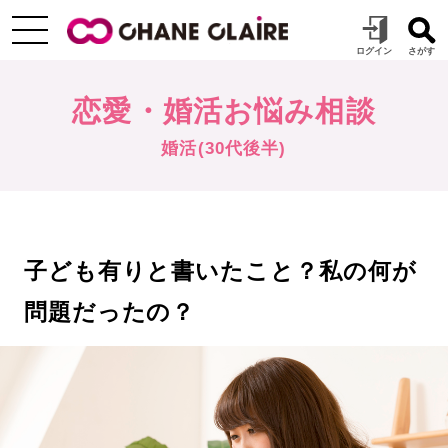
恋愛・婚活お悩み相談
婚活(30代後半)
子ども有りと書いたこと？私の何が
問題だったの？