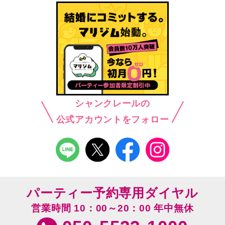
シャンクレールの
公式アカウントをフォロー
パーティー予約専用ダイヤル
営業時間 10：00～20：00 年中無休