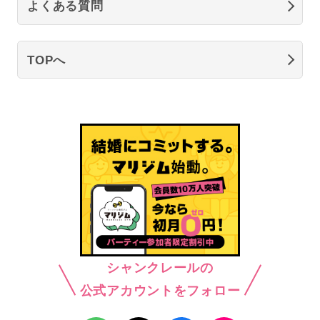
よくある質問
TOPへ
シャンクレールの
公式アカウントをフォロー