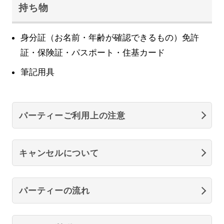
持ち物
身分証（お名前・年齢が確認できるもの）免許
証・保険証・パスポート・住基カード
筆記用具
パーティーご利用上の注意
キャンセルについて
パーティーの流れ