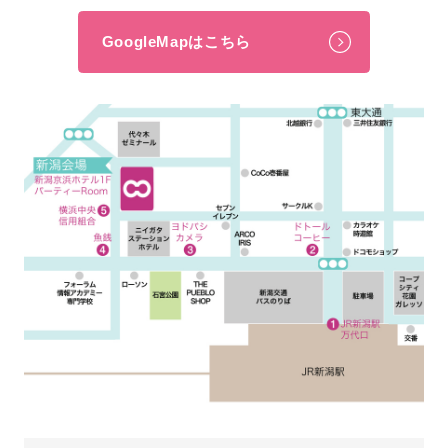
GoogleMapはこちら