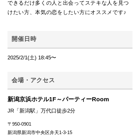
できるだけ多くの人と出会ってステキな人を見つ
けたい方、本気の恋をしたい方にオススメです♪
開催日時
2025/2/1(土) 18:45〜
会場・アクセス
新潟京浜ホテル1F～パーティーRoom
JR「新潟駅」万代口徒歩2分
〒950-0901
新潟県新潟市中央区弁天1-3-15