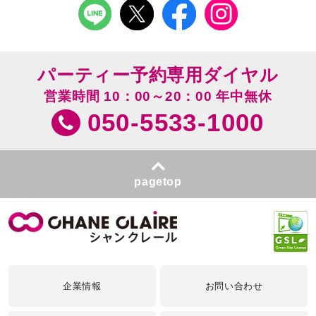
パーティー予約専用ダイヤル
営業時間 10：00～20：00 年中無休
050-5533-1000
pagetop
企業情報
お問い合わせ