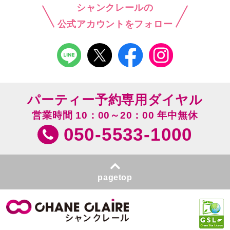
シャンクレールの
公式アカウントをフォロー
パーティー予約専用ダイヤル
営業時間 10：00～20：00 年中無休
050-5533-1000
pagetop