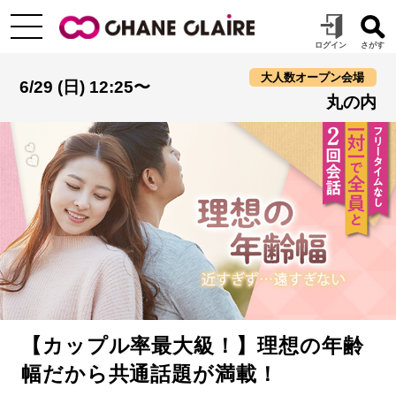
大人数オープン会場
6/29 (日) 12:25〜
丸の内
【カップル率最大級！】理想の年齢
幅だから共通話題が満載！