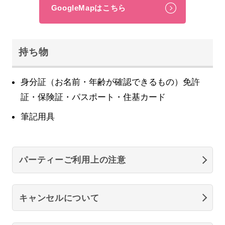
GoogleMapはこちら
持ち物
身分証（お名前・年齢が確認できるもの）免許
証・保険証・パスポート・住基カード
筆記用具
パーティーご利用上の注意
キャンセルについて