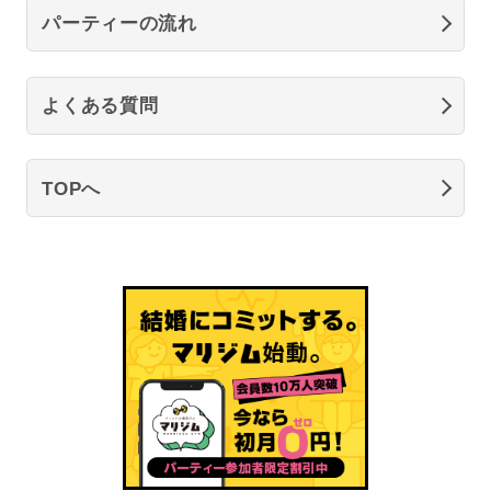
パーティーの流れ
よくある質問
TOPへ