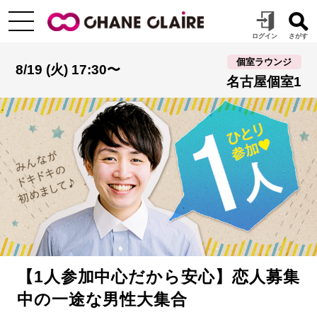
個室ラウンジ
8/19 (火) 17:30〜
名古屋個室1
【1人参加中心だから安心】恋人募集
中の一途な男性大集合