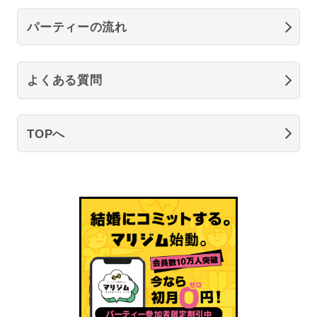
パーティーの流れ
よくある質問
TOPへ