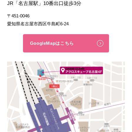
JR「名古屋駅」10番出口徒歩3分
〒451-0046
愛知県名古屋市西区牛島町6-24
GoogleMapはこちら