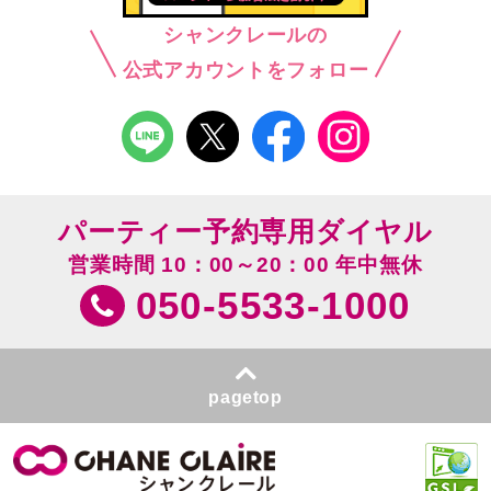
シャンクレールの
公式アカウントをフォロー
パーティー予約専用ダイヤル
営業時間 10：00～20：00 年中無休
050-5533-1000
pagetop