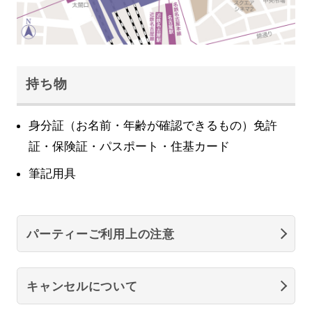
持ち物
身分証（お名前・年齢が確認できるもの）免許
証・保険証・パスポート・住基カード
筆記用具
パーティーご利用上の注意
キャンセルについて