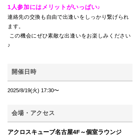
1人参加にはメリットがいっぱい♪
連絡先の交換も自由で出逢いをしっかり繋げられ
ます。
この機会にぜひ素敵な出逢いをお楽しみください
♪
開催日時
2025/8/19(火) 17:30〜
会場・アクセス
アクロスキューブ名古屋4F～個室ラウンジ