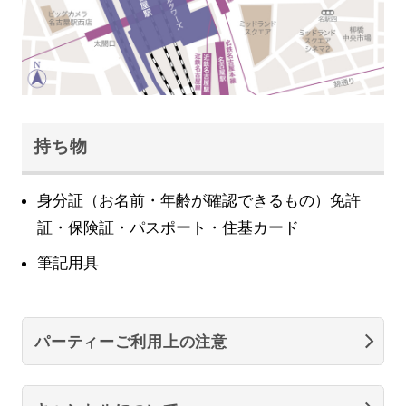
持ち物
身分証（お名前・年齢が確認できるもの）免許
証・保険証・パスポート・住基カード
筆記用具
パーティーご利用上の注意