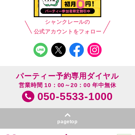
シャンクレールの
公式アカウントをフォロー
パーティー予約専用ダイヤル
営業時間 10：00～20：00 年中無休
050-5533-1000
pagetop