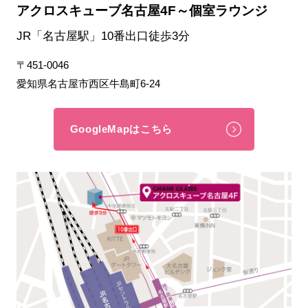
アクロスキューブ名古屋4F～個室ラウンジ
JR「名古屋駅」10番出口徒歩3分
〒451-0046
愛知県名古屋市西区牛島町6-24
GoogleMapはこちら