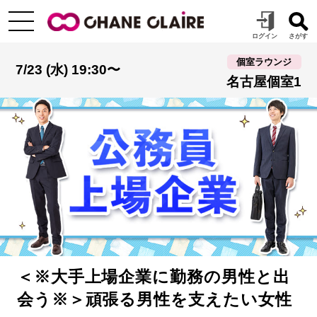
個室ラウンジ
7/23 (水) 19:30〜
名古屋個室1
＜※大手上場企業に勤務の男性と出
会う※＞頑張る男性を支えたい女性