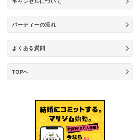
キャンセルについて
パーティーの流れ
よくある質問
TOPへ