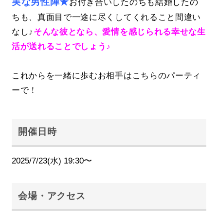
実な男性陣★
お付き合いしたのちも結婚したの
ちも、真面目で一途に尽くしてくれること間違い
なし♪
そんな彼となら、愛情を感じられる幸せな生
活が送れることでしょう♪
これからを一緒に歩むお相手はこちらのパーティ
ーで！
開催日時
2025/7/23(水) 19:30〜
会場・アクセス