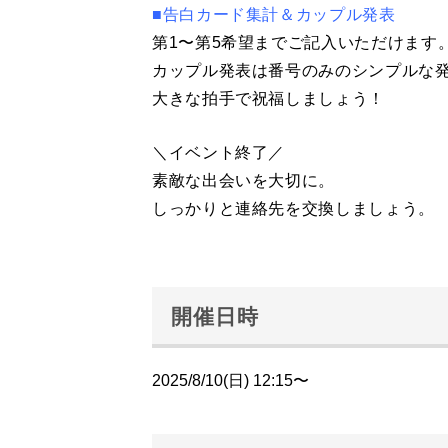
■告白カード集計＆カップル発表
第1〜第5希望までご記入いただけます
カップル発表は番号のみのシンプルな
大きな拍手で祝福しましょう！
＼イベント終了／
素敵な出会いを大切に。
しっかりと連絡先を交換しましょう。
開催日時
2025/8/10(日) 12:15〜