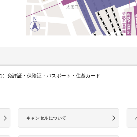
の）免許証・保険証・パスポート・住基カード
キャンセルについて