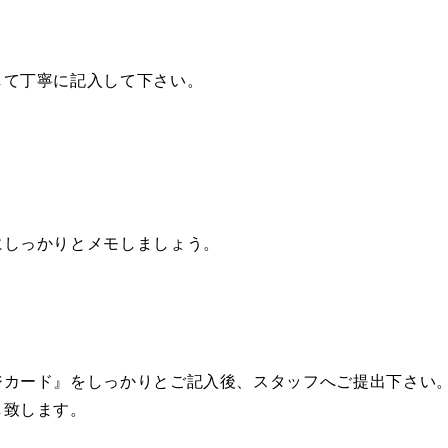
して丁寧に記入して下さい。
にしっかりとメモしましょう。
ジカード』をしっかりとご記入後、スタッフへご提出下さい
し致します。