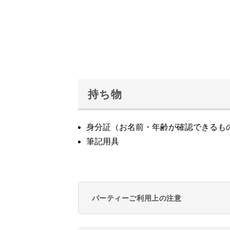
持ち物
身分証（お名前・年齢が確認できるも
筆記用具
パーティーご利用上の注意