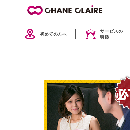
サービスの
初めての方へ
特徴