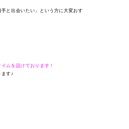
相手と出会いたい」という方に大変おす
タイムを設けております！
ます♪