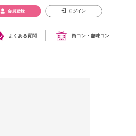
会員登録
ログイン
よくある質問
街コン・趣味コン