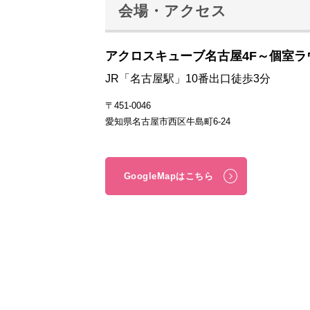
会場・アクセス
アクロスキューブ名古屋4F～個室ラ
JR「名古屋駅」10番出口徒歩3分
〒451-0046
愛知県名古屋市西区牛島町6-24
GoogleMapはこちら