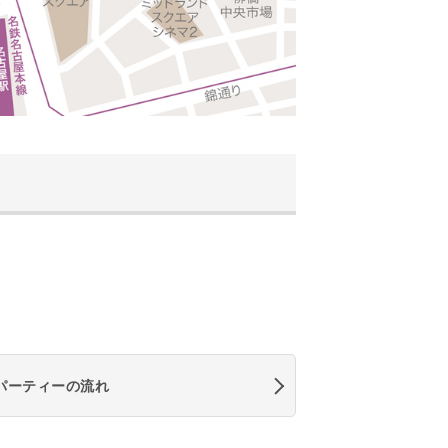
パーティーの流れ