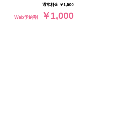
通常料金 ￥1,500
￥1,000
Web予約割