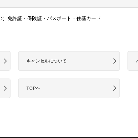
の）免許証・保険証・パスポート・住基カード
キャンセルについて
TOPへ