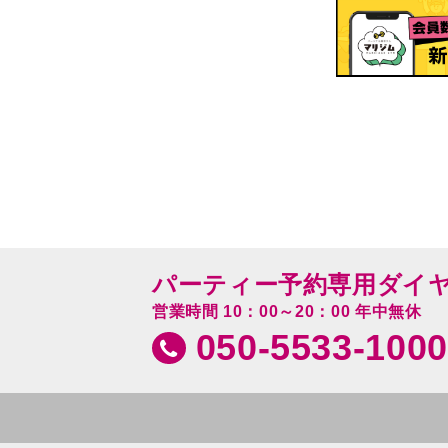
パーティー予約専用ダイ
営業時間 10：00～20：00 年中無休
050-5533-1000