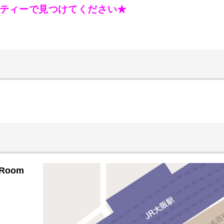
ティーで見つけてください★
Room