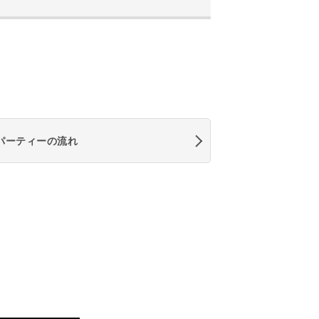
パーティーの流れ