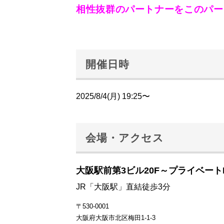
相性抜群のパートナーをこのパー
開催日時
2025/8/4(月) 19:25〜
会場・アクセス
大阪駅前第3ビル20F～プライベート
JR「大阪駅」直結徒歩3分
〒530-0001
大阪府大阪市北区梅田1-1-3