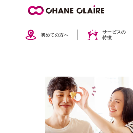
サービスの
初めての方へ
特徴