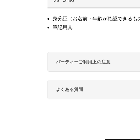
身分証（お名前・年齢が確認できるも
筆記用具
パーティーご利用上の注意
よくある質問