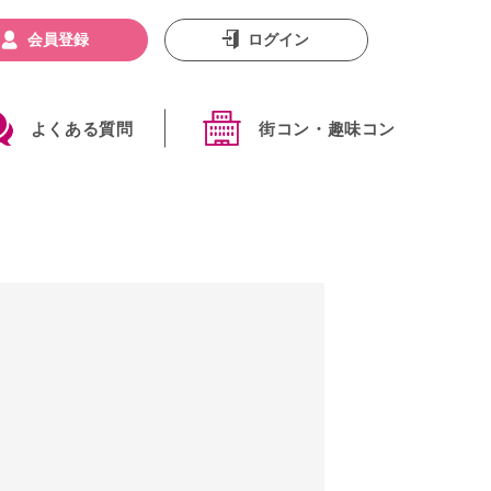
会員登録
ログイン
よくある質問
街コン・趣味コン