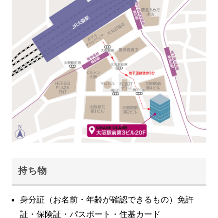
持ち物
身分証（お名前・年齢が確認できるもの）免許
証・保険証・パスポート・住基カード