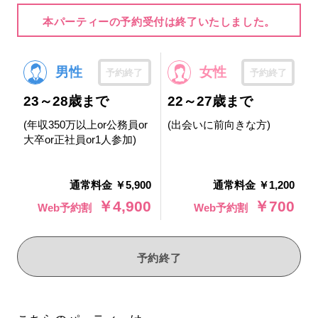
本パーティーの予約受付は終了いたしました。
男性
女性
予約終了
予約終了
23～28歳まで
22～27歳まで
(年収350万以上or公務員or
(出会いに前向きな方)
大卒or正社員or1人参加)
通常料金 ￥5,900
通常料金 ￥1,200
￥4,900
￥700
Web予約割
Web予約割
予約終了