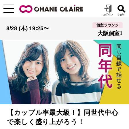
個室ラウンジ
8/28 (木) 19:25〜
大阪個室1
【カップル率最大級！】同世代中心
で楽しく盛り上がろう！