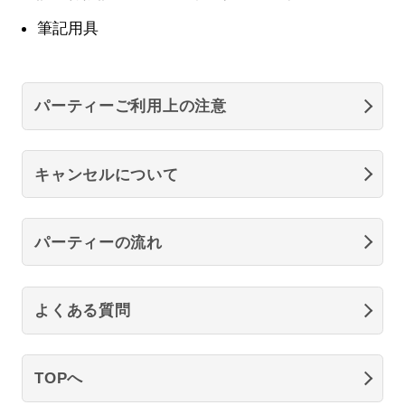
筆記用具
パーティーご利用上の注意
キャンセルについて
パーティーの流れ
よくある質問
TOPへ