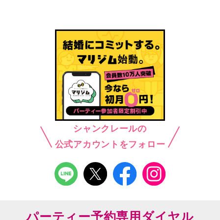
シャンクレールの
公式アカウントをフォロー
パーティー予約専用ダイヤル