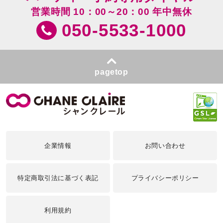
営業時間 10：00～20：00 年中無休
050-5533-1000
pagetop
企業情報
お問い合わせ
特定商取引法に基づく表記
プライバシーポリシー
利用規約