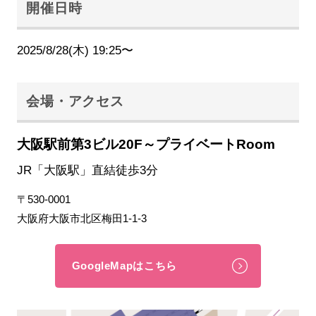
開催日時
2025/8/28(木) 19:25〜
会場・アクセス
大阪駅前第3ビル20F～プライベートRoom
JR「大阪駅」直結徒歩3分
〒530-0001
大阪府大阪市北区梅田1-1-3
GoogleMapはこちら