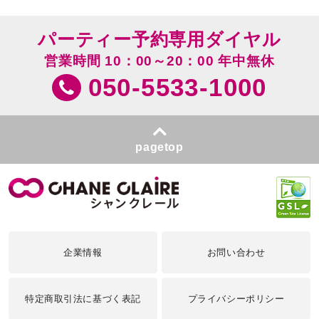
パーティー予約専用ダイヤル
営業時間 10：00～20：00 年中無休
050-5533-1000
pagetop
企業情報
お問い合わせ
特定商取引法に基づく表記
プライバシーポリシー