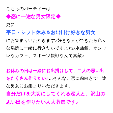
こちらのパーティーは
◆恋に一途な男女限定◆
更に
平日・シフト休み＆お出掛け好きな男女
にお集まりいただきます♪好きな人ができたら色ん
な場所に一緒に行きたいですよね♪水族館、オシャ
レなカフェ、スポーツ観戦なんて素敵♪
お休みの日は一緒にお出掛けして、二人の思い出
をたくさん作りたい♪
…そんな、恋に前向きで一途
な男女にお集まりいただきます。
自分だけを大切にしてくれる恋人と、沢山の
思い出を作りたい人大募集です♪