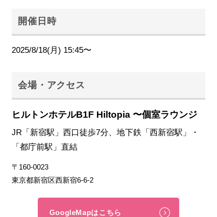
開催日時
2025/8/18(月) 15:45〜
会場・アクセス
ヒルトンホテルB1F Hiltopia 〜個室ラウンジ
JR「新宿駅」西口徒歩7分、地下鉄「西新宿駅」・
「都庁前駅」直結
〒160-0023
東京都新宿区西新宿6-6-2
GoogleMapはこちら