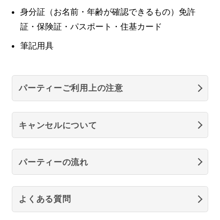
身分証（お名前・年齢が確認できるもの）免許
証・保険証・パスポート・住基カード
筆記用具
パーティーご利用上の注意
キャンセルについて
パーティーの流れ
よくある質問