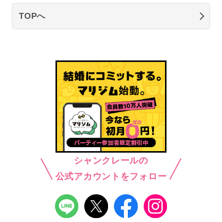
TOPへ
シャンクレールの
公式アカウントをフォロー