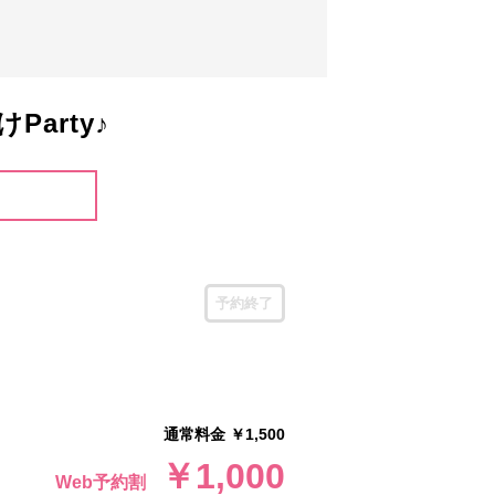
arty♪
予約終了
通常料金 ￥1,500
￥1,000
Web予約割