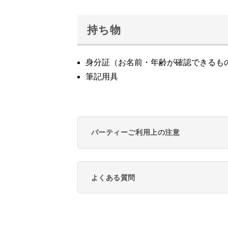
持ち物
身分証（お名前・年齢が確認できるも
筆記用具
パーティーご利用上の注意
よくある質問