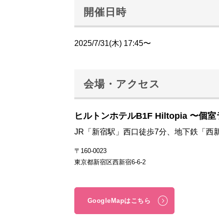
開催日時
2025/7/31(木) 17:45〜
会場・アクセス
ヒルトンホテルB1F Hiltopia 〜個
JR「新宿駅」西口徒歩7分、地下鉄「西
〒160-0023
東京都新宿区西新宿6-6-2
GoogleMapはこちら