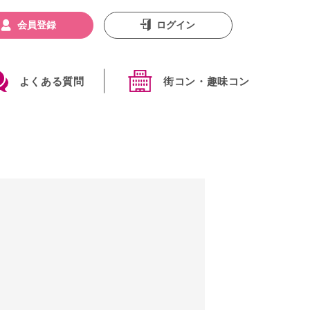
会員登録
ログイン
よくある質問
街コン・趣味コン