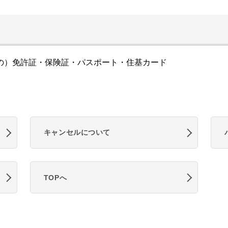
の）免許証・保険証・パスポート・住基カード
キャンセルについて
TOPへ