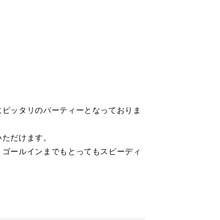
にピッタリのパーティーとなっておりま
いただけます。
・ゴールインまでもとってもスピーディ