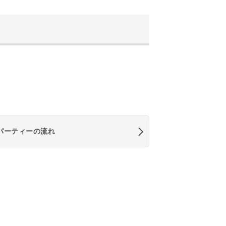
パーティーの流れ