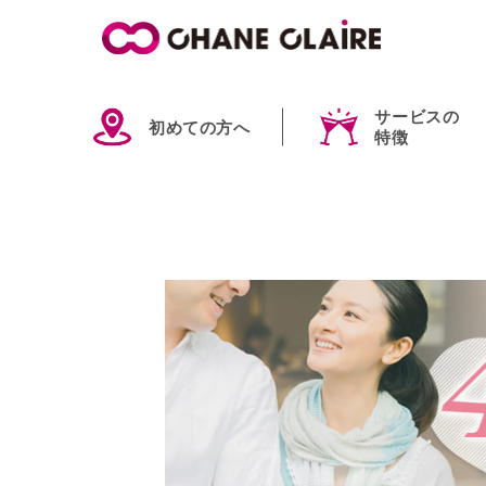
サービスの
初めての方へ
特徴