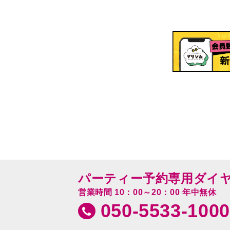
パーティー予約専用ダイ
営業時間 10：00～20：00 年中無休
050-5533-1000