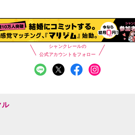
シャンクレールの
公式アカウントをフォロー
ヤル